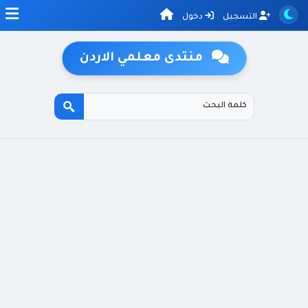
التسجيل
دخول
منتدى معلمي الاردن