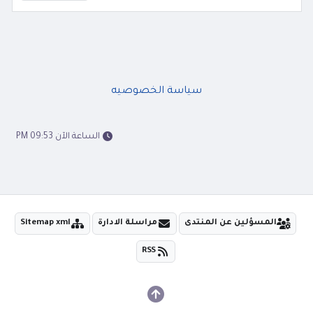
سياسة الخصوصيه
الساعة الآن 09:53 PM
المسؤلين عن المنتدى
مراسلة الادارة
Sitemap xml
RSS