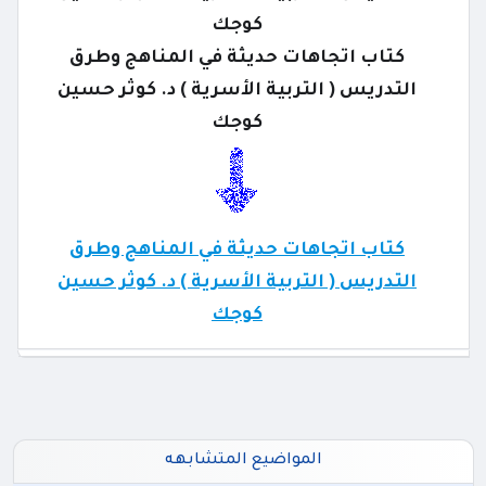
كوجك
كتاب اتجاهات حديثة في المناهج وطرق
التدريس ( التربية الأسرية ) د. كوثر حسين
كوجك
كتاب اتجاهات حديثة في المناهج وطرق
التدريس ( التربية الأسرية ) د. كوثر حسين
كوجك
المواضيع المتشابهه