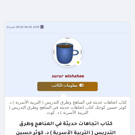
04-06-2018 08:40 مساءً
surur wishahee
معلومات الكاتب
كتاب اتجاهات حديثة في المناهج وطرق التدريس ( التربية الأسرية ) د.
كوثر حسين كوجك كتاب اتجاهات حديثة في المناهج وطرق التدريس (
التربية الأسرية ) د. كوث
كتاب اتجاهات حديثة في المناهج وطرق
التدريس ( التربية الأسرية ) د. كوثر حسين