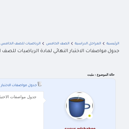
الرئيسية
المراحل الدراسية
الصف الخامس
الرياضيات للصف الخامس
جدول مواصفات الاختبار النهائي لمادة الرياضيات للصف الخ
حالة الموضوع :
مثبت
جدول مواصفات الاختبار ال
جدول مواصفات الاختبار النهائي لمادة الرياضي