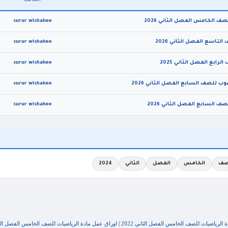
الكاتب
صف الخامس الفصل الثاني 2026
surur wishahee
لتاسع الفصل الثاني 2026
surur wishahee
ابع الفصل الثاني 2025
surur wishahee
ب للصف السابع الفصل الثاني 2026
surur wishahee
ف السابع الفصل الثاني 2026
surur wishahee
صف
الخامس
الفصل
الثاني
2024
 الرياضيات للصف الخامس الفصل الثاني 2022
|
اوراق عمل مادة الرياضيات للصف الخامس الفصل الثاني