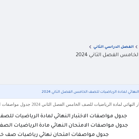
الفصل الدراسي الثاني
امس الفصل الثاني 2024
نهائي لمادة الرياضيات للصف الخامس الفصل الثاني 2024
ات للصف الخامس الفصل الثاني 2024 جدول مواصفات الامتحان النهائي مادة الرياضيات الصف الخامس الفصل الثاني 2024
جدول مواصفات الاختبار النهائي لمادة الرياضيات للصف ا
جدول مواصفات الامتحان النهائي مادة الرياضيات الصف ال
جدول مواصفات امتحان نهائي رياضيات صف خامس