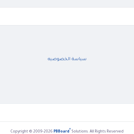
سياسة الخصوصيه
®
Copyright © 2009-2026
PBBoard
Solutions. All Rights Reserved