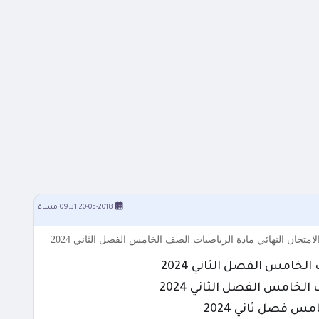
20-05-2018 09:31 مساءً
لخامس الفصل الثاني 2024
خامس الفصل الثاني 2024
 فصل ثاني 2024