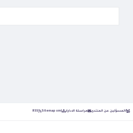
المسؤلين عن المنتدى
مراسلة الادارة
Sitemap xml
RSS