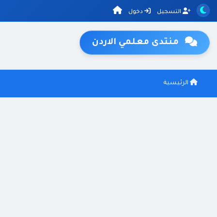
التسجيل
دخول
منتدى معلمي الاردن
الرئيسية