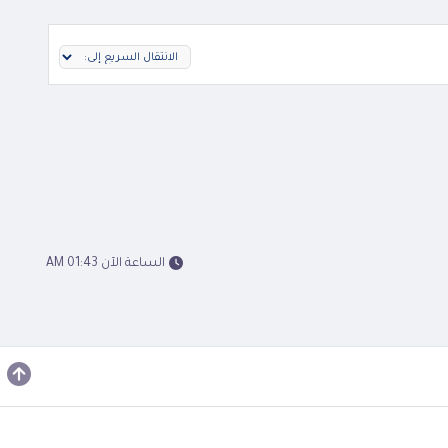
الساعة الآن 01:43 AM