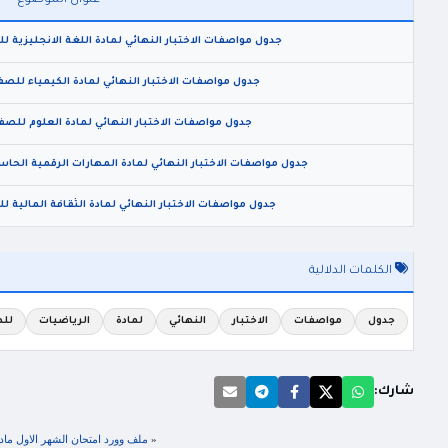
عنوان الموضوع
جدول مواصفات الاختبار النهائي لمادة اللغة الانجليزية لل
جدول مواصفات الاختبار النهائي لمادة الكيمياء للصف ا
جدول مواصفات الاختبار النهائي لمادة العلوم للصف الر
جدول مواصفات الاختبار النهائي لمادة المهارات الرقمية الحاسو
جدول مواصفات الاختبار النهائي لمادة الثقافة المالية للص
الكلمات الدلالية
جدول
مواصفات
الاختبار
النهائي
لمادة
الرياضيات
لل
شارك:
«
ملف وورد امتحان الشهر الاول مادة