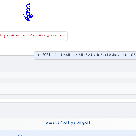
سبب التعديل : تم التحديث بسبب تغير المنهاج 2024
ر النهائي لمادة الرياضيات للصف الخامس الفصل الثاني 2024.xls
المواضيع المتشابهه