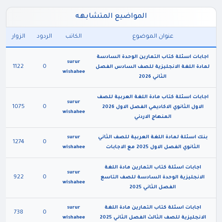
المواضيع المتشابهه
عنوان الموضوع
الكاتب
الردود
الزوار
اجابات اسئلة كتاب التمارين الوحدة السادسة
surur
1122
0
لمادة اللغة الانجليزية للصف السادس الفصل
wishahee
الثاني 2026
اجابات اسئلة كتاب مادة اللغة العربية للصف
surur
1075
0
الاول الثانوي الاكاديمي الفصل الاول 2026
wishahee
المنهاج الاردني
بنك اسئلة لمادة اللغة العربية للصف الثاني
surur
1274
0
الثانوي الفصل الاول 2025 مع الاجابات
wishahee
اجابات اسئلة كتاب التمارين مادة اللغة
surur
922
0
الانجليزية الوحدة السادسة للصف التاسع
wishahee
الفصل الثاني 2025
اجابات اسئلة كتاب التمارين مادة اللغة
surur
738
0
الانجليزية للصف الثالث الفصل الثاني 2025
wishahee