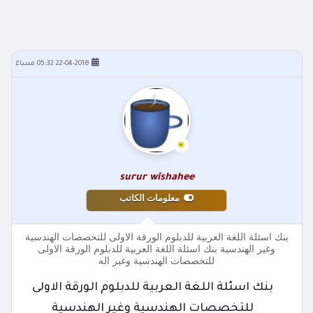
22-04-2018 05:32 مساءً
surur wishahee
معلومات الكاتب
بنك اسئلة اللغة العربية للدبلوم الورقة الاولى للتخصصات الهندسية
وغير الهندسية بنك اسئلة اللغة العربية للدبلوم الورقة الاولى
للتخصصات الهندسية وغير اله
بنك اسئلة اللغة العربية للدبلوم الورقة الاولى
للتخصصات الهندسية وغير الهندسية