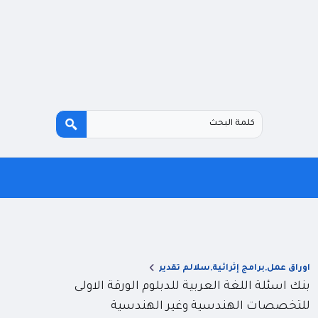
اوراق عمل,برامج إثرائية,سلالم تقدير
بنك اسئلة اللغة العربية للدبلوم الورقة الاولى
للتخصصات الهندسية وغير الهندسية