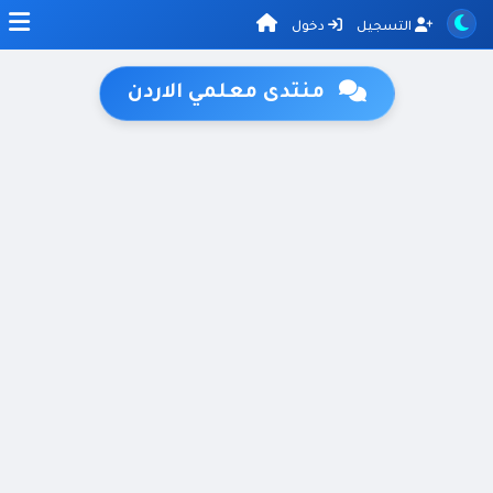
التسجيل
دخول
منتدى معلمي الاردن