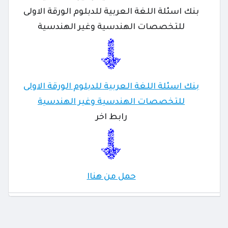
بنك اسئلة اللغة العربية للدبلوم الورقة الاولى
للتخصصات الهندسية وغير الهندسية
بنك اسئلة اللغة العربية للدبلوم الورقة الاولى
للتخصصات الهندسية وغير الهندسية
رابط اخر
حمل من هناا