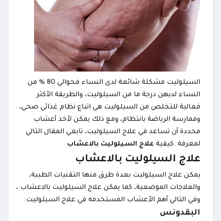
السيلوليت مشكلة شائعة لدى النساء فحوالي 80 % من
النساء لديهن درجة ما من السيلوليت، والطريقة الأكثر
فعالية للتخلص من السيلوليت هي اتباع نظام غذائي صحي،
وممارسة الرياضة بانتظام، ومع ذلك يمكن لأخذ أعشاب
محددة أن تساعد في علاج السيلوليت، تابعي المقال التالي
لمعرفة كيفية
علاج السيلوليت بالاعشاب
علاج السيلوليت بالاعشاب
يمكن علاج السيلوليت بعدة طرق منها التقنيات الطبية،
والعلاجات الموضعية، كما يمكن علاج السيلوليت بالاعشاب ،
وفي التالي أهم الأعشاب المستخدمه في علاج السيلوليت:
البقدونس