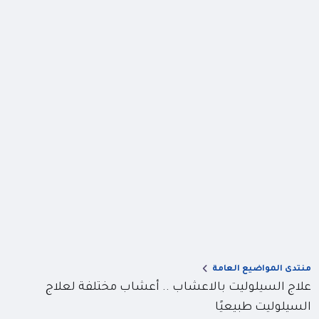
منتدى المواضيع العامة
علاج السيلوليت بالاعشاب .. أعشاب مختلفة لعلاج
السيلوليت طبيعيًا