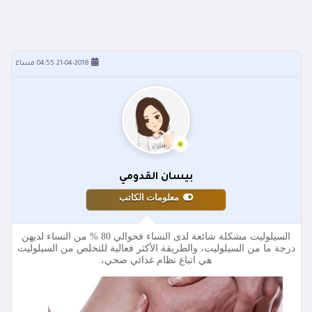
21-04-2018 04:55 مساءً
بيسان القدومي
معلومات الكاتب
السيلوليت مشكلة شائعة لدى النساء فحوالي 80 % من النساء لديهن
درجة ما من السيلوليت، والطريقة الأكثر فعالية للتخلص من السيلوليت
هي اتباع نظام غذائي صحي،