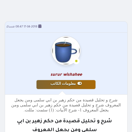
17-04-2018 08:47 مساءً
surur wishahee
معلومات الكاتب
شرح و تحليل قصيدة من حكم زهير بن ابي سلمى ومن يجعل
المعروف شرح و تحليل قصيدة من حكم زهير بن ابي سلمى ومن
يجعل المعروف 1- شرح الأبيات: (1) سئمت: مللت.
شرح و تحليل قصيدة من حكم زهير بن ابي
سلمى ومن يجعل المعروف