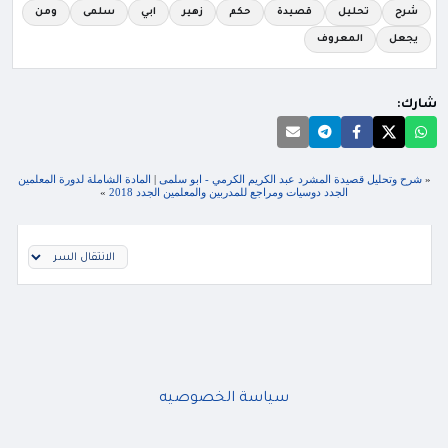
شرح
تحليل
قصيدة
حكم
زهير
ابي
سلمى
ومن
يجعل
المعروف
شارك:
«
شرح وتحليل قصيدة المشرد عبد الكريم الكرمي - ابو سلمى
|
المادة الشاملة لدورة المعلمين
الجدد دوسيات ومراجع للمدربين والمعلمين الجدد 2018
»
سياسة الخصوصيه