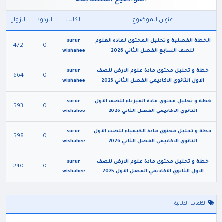
المواضيع المتشابهه
عنوان الموضوع
الكاتب
الردود
الزوار
الخطة الفصلية و تحليل المحتوى لماده العلوم
surur
472
0
للصف السابع الفصل الثاني 2026
wishahee
خطة و تحليل محتوى مادة علوم الارض للصف
surur
664
0
الاول الثانوي الاكاديمي الفصل الثاني 2026
wishahee
خطة و تحليل محتوى مادة الفيزياء للصف الاول
surur
593
0
الثانوي الاكاديمي الفصل الثاني 2026
wishahee
خطة و تحليل محتوى مادة الكيمياء للصف الاول
surur
598
0
الثانوي الاكاديمي الفصل الثاني 2026
wishahee
خطة و تحليل محتوى مادة علوم الارض للصف
surur
240
0
الاول الثانوي الاكاديمي الفصل الاول 2025
wishahee
الكلمات الدلالية