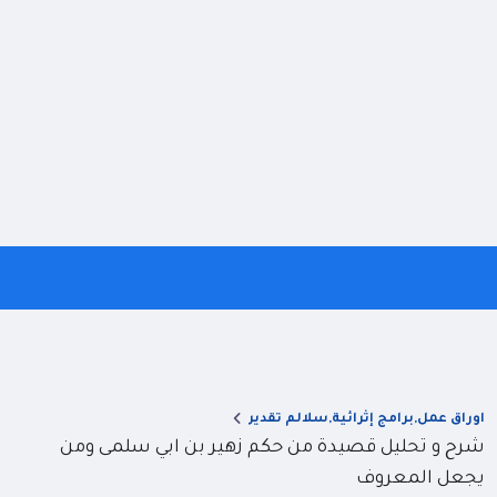
اوراق عمل,برامج إثرائية,سلالم تقدير
شرح و تحليل قصيدة من حكم زهير بن ابي سلمى ومن
يجعل المعروف