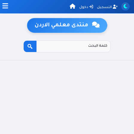
التسجيل
دخول
منتدى معلمي الاردن