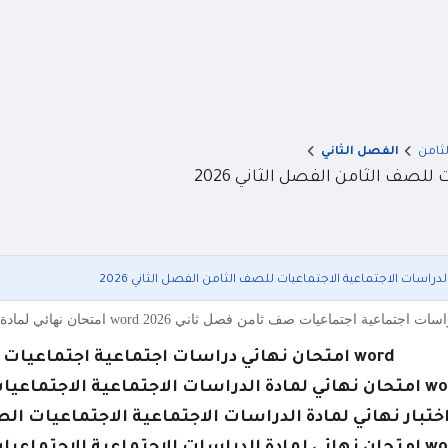
لثامن
الفصل الثاني
word امتحان نهائي دراسات اجتماعية اجتماعيات صف ثامن فصل ثاني 2026
ماعية الاجتماعيات للصف الثامن الفصل الثاني 2026