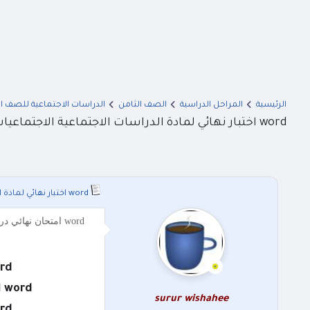
الرئيسية
المراحل الدراسية
الصف الثامن
الدراسات الاجتماعية للصف ا
word اختبار نهائي لمادة الدراسات الاجتماعية الاجتماعيات للصف الثامن الفصل الثاني 2026
word اختبار نهائي لمادة الدراسات الاجتماعية الاجتماعيات للصف الثامن الفصل الثاني 2026
word امتحان نهائي دراسات اجتماعية اجتماعيات صف ثامن فصل ثاني 2026 word امتحان نهائي لمادة الدراسات الاجتماعية الاجتماعيات للصف الثامن الفصل الثاني 202
word امتحان نهائي لمادة الدراسات الاجت
word اختبار نهائي لمادة الدراسات الاجتماعية الاجتماعيات الصف الثامن الفصل الدراسي الثاني 2026
surur wishahee