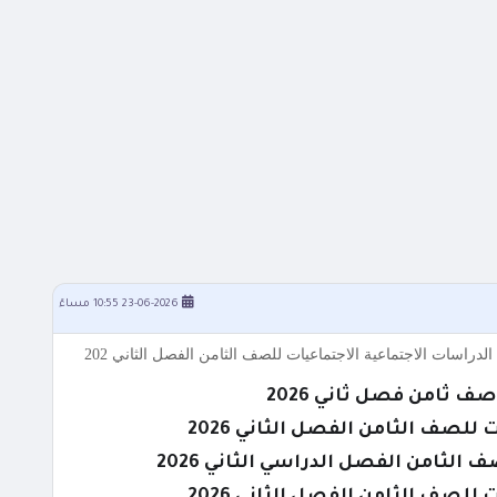
23-06-2026 10:55 مساءً