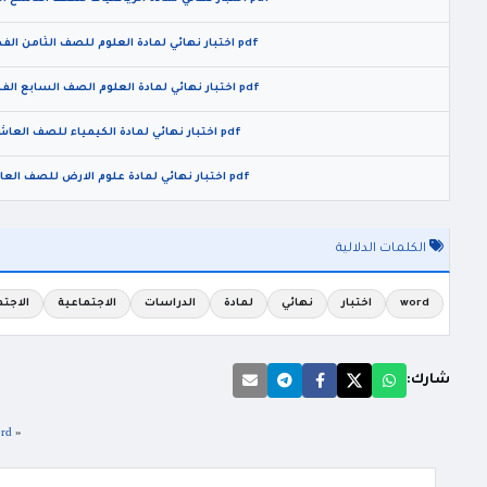
pdf اختبار نهائي لمادة العلوم للصف الثامن الفصل الدراسي الثاني 2026
pdf اختبار نهائي لمادة العلوم الصف السابع الفصل الدراسي الثاني 2026
pdf اختبار نهائي لمادة الكيمياء للصف العاشر الفصل الثاني 2026
pdf اختبار نهائي لمادة علوم الارض للصف العاشر الفصل الثاني 2026
الكلمات الدلالية
word
اختبار
نهائي
لمادة
الدراسات
الاجتماعية
الاجت
شارك:
«
word امتحان الشهر الثاني مادة الدراسات ا