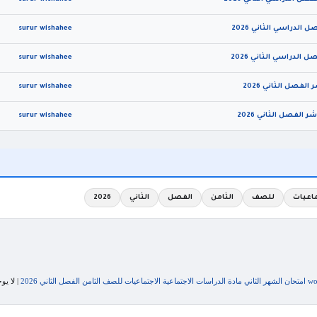
surur wishahee
surur wishahee
surur wishahee
surur wishahee
ماعيات
للصف
الثامن
الفصل
الثاني
2026
لاجتماعية الاجتماعيات للصف الثامن الفصل الثاني 2026
| لا يو