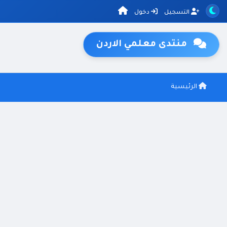
التسجيل
دخول
منتدى معلمي الاردن
الرئيسية