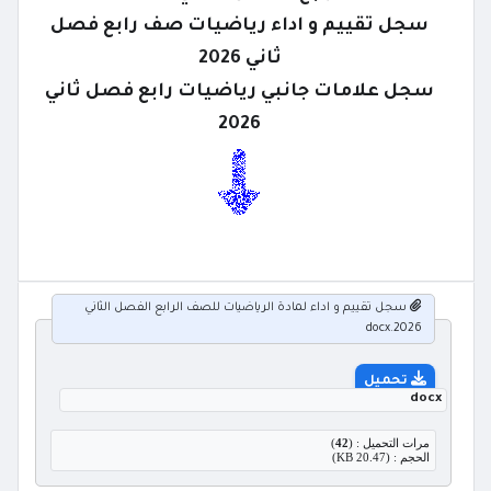
سجل تقييم و اداء رياضيات صف رابع فصل
ثاني 2026
سجل علامات جانبي رياضيات رابع فصل ثاني
2026
سجل تقييم و اداء لمادة الرياضيات للصف الرابع الفصل الثاني
2026.docx
تحميل
docx
مرات التحميل : (
42
)
الحجم : (20.47 KB)