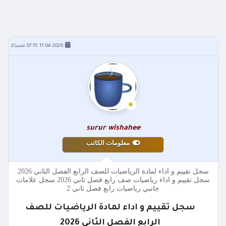
17-04-2026 07:15 مساءً
surur wishahee
معلومات الكاتب
سجل تقييم و اداء لمادة الرياضيات للصف الرابع الفصل الثاني 2026
سجل تقييم و اداء رياضيات صف رابع فصل ثاني 2026 سجل علامات
جانبي رياضيات رابع فصل ثاني 2
سجل تقييم و اداء لمادة الرياضيات للصف
الرابع الفصل الثاني 2026