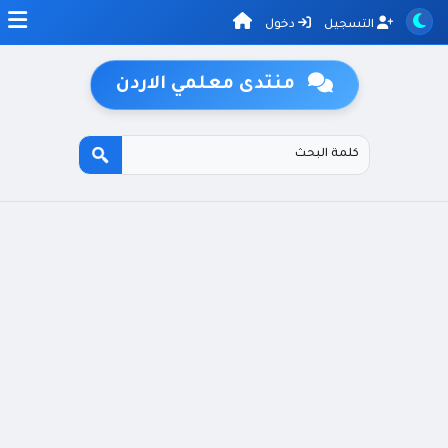
التسجيل
دخول
منتدى معلمي الاردن