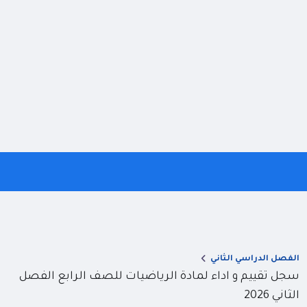
الفصل الدراسي الثاني
سجل تقييم و اداء لمادة الرياضيات للصف الرابع الفصل
الثاني 2026