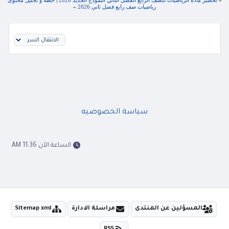
«
تحضير مادة الرياضيات للصف الرابع الفصل الثاني النموذج الجديد 2026
|
خطة و تحليل محتوى
رياضيات صف رابع فصل ثاني 2026
»
سياسة الخصوصيه
الساعة الآن 11:36 AM
المسؤلين عن المنتدى
مراسلة الادارة
Sitemap xml