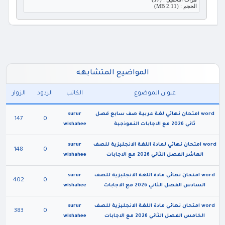
الحجم : (2.11 MB)
المواضيع المتشابهه
عنوان الموضوع
الكاتب
الردود
الزوار
word امتحان نهائي لغة عربية صف سابع فصل
surur
147
0
ثاني 2026 مع الاجابات النموذجية
wishahee
word امتحان نهائي لمادة اللغة الانجليزية للصف
surur
148
0
العاشر الفصل الثاني 2026 مع الاجابات
wishahee
word امتحان نهائي مادة اللغة الانجليزية للصف
surur
402
0
السادس الفصل الثاني 2026 مع الاجابات
wishahee
word امتحان نهائي مادة اللغة الانجليزية للصف
surur
383
0
الخامس الفصل الثاني 2026 مع الاجابات
wishahee