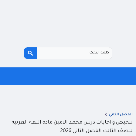
الفصل الثاني
تلخيص و اجابات درس محمد الامين مادة اللغة العربية
للصف الثالث الفصل الثاني 2026