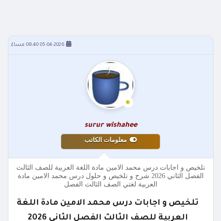
05-04-2026 08:40 مساءً
surur wishahee
معلومات الكاتب
تلخيص و اجابات درس محمد الامين مادة اللغة العربية للصف الثالث
الفصل الثاني 2026 شرح و تلخيص و حلول درس محمد الامين مادة
العربية لغتي الصف الثالث الفصل
تلخيص و اجابات درس محمد الامين مادة اللغة
العربية للصف الثالث الفصل الثاني 2026