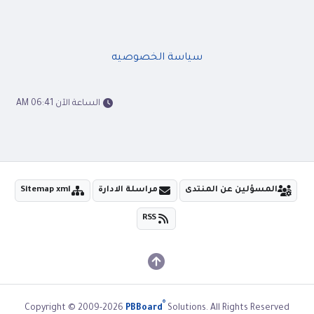
سياسة الخصوصيه
الساعة الآن 06:41 AM
المسؤلين عن المنتدى
مراسلة الادارة
Sitemap xml
RSS
®
Copyright © 2009-2026
PBBoard
Solutions. All Rights Reserved