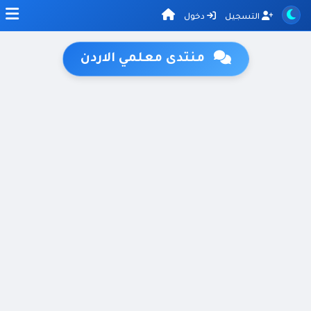
التسجيل
دخول
منتدى معلمي الاردن