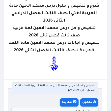
شرح و تلخيص و حلول درس محمد الامين مادة
العربية لغتي الصف الثالث الفصل الدراسي
الثاني 2026
تلخيص و حل درس محمد الامين لغة عربية
صف ثالث فصل ثاني 2026
تلخيص و اجابات درس محمد الامين مادة اللغة
العربية للصف الثالث الفصل الثاني 2026
تلخيص و اجابات درس محمد الامين مادة اللغة العربية للصف الثالث
الفصل الثاني 2026.pdf
تحميل
معاينة
مرات التحميل : (
37
)