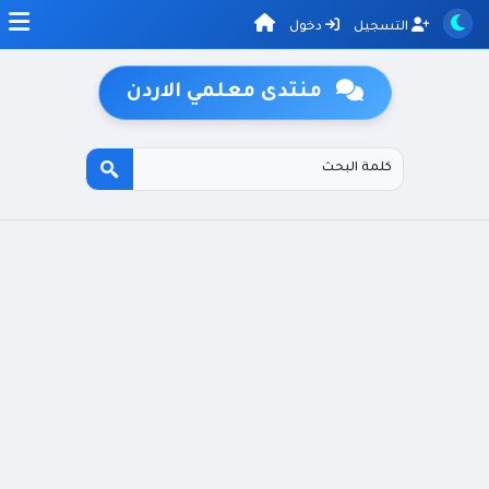
التسجيل
دخول
منتدى معلمي الاردن