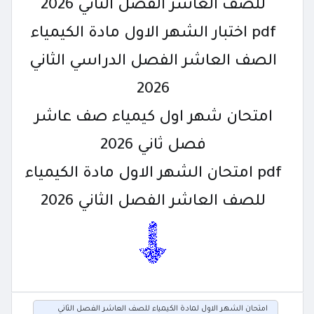
للصف العاشر الفصل الثاني 2026
pdf اختبار الشهر الاول مادة الكيمياء
الصف العاشر الفصل الدراسي الثاني
2026
امتحان شهر اول كيمياء صف عاشر
فصل ثاني 2026
pdf امتحان الشهر الاول مادة الكيمياء
للصف العاشر الفصل الثاني 2026
امتحان الشهر الاول لمادة الكيمياء للصف العاشر الفصل الثاني