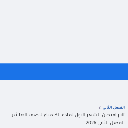
الفصل الثاني
pdf امتحان الشهر الاول لمادة الكيمياء للصف العاشر
الفصل الثاني 2026