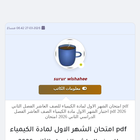
27-03-2026 06:42 مساءً
surur wishahee
معلومات الكاتب
pdf امتحان الشهر الاول لمادة الكيمياء للصف العاشر الفصل الثاني
2026 pdf اختبار الشهر الاول مادة الكيمياء الصف العاشر الفصل
الدراسي الثاني 2026 امتحان
pdf امتحان الشهر الاول لمادة الكيمياء