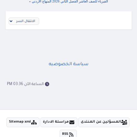
الفيزياء للصف العاشر الفصل الثاني 2026 المنهاج الاردني
»
سياسة الخصوصيه
الساعة الآن 03:36 PM
المسؤلين عن المنتدى
مراسلة الادارة
Sitemap xml
RSS