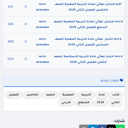
pdf امتحان نهائي لمادة التربية المهنية للصف
surur
421
0
الخامس الفصل الثاني 2026
wishahee
word امتحان نهائي لمادة التربية المهنية للصف
surur
474
0
السابع الفصل الثاني 2026
wishahee
word اختبار نهائي مادة التربية المهنية للصف
surur
488
0
السادس الفصل الثاني 2026
wishahee
word اختبار نهائي مادة التربية الاسلامية للصف
surur
509
0
الثامن الفصل الثاني 2026
wishahee
الكلمات الدلالية
كتاب
مادة
التربية
المهنية
للصف
الخامس
الفصل
الثاني
2026
المنهاج
الاردني
شارك: