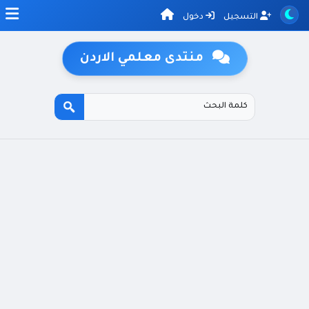
التسجيل
دخول
منتدى معلمي الاردن