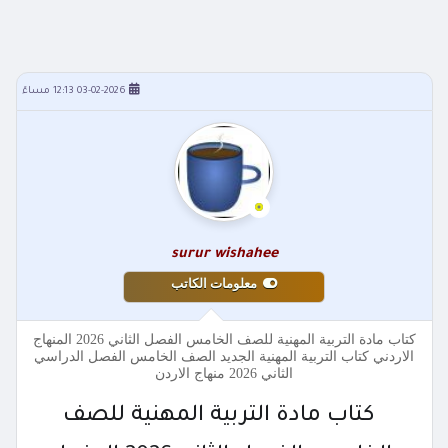
03-02-2026 12:13 مساءً
surur wishahee
معلومات الكاتب
كتاب مادة التربية المهنية للصف الخامس الفصل الثاني 2026 المنهاج
الاردني كتاب التربية المهنية الجديد الصف الخامس الفصل الدراسي
الثاني 2026 منهاج الاردن
كتاب مادة التربية المهنية للصف