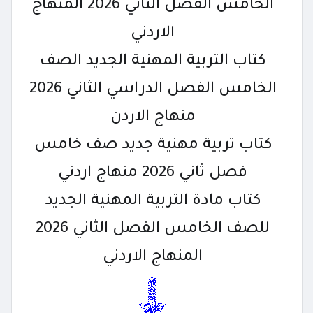
الخامس الفصل الثاني 2026 المنهاج
الاردني
كتاب التربية المهنية الجديد الصف
الخامس الفصل الدراسي الثاني 2026
منهاج الاردن
كتاب تربية مهنية جديد صف خامس
فصل ثاني 2026 منهاج اردني
كتاب مادة التربية المهنية الجديد
للصف الخامس الفصل الثاني 2026
المنهاج الاردني