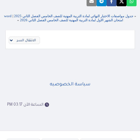
«
جدول مواصفات الاختبار النهائي لمادة التربية المهنية للصف الخامس الفصل الثاني 2025
|
word
امتحان الشهر الاول لمادة التربية المهنية للصف الخامس الفصل الثاني 2026
»
سياسة الخصوصيه
الساعة الآن 03:17 PM