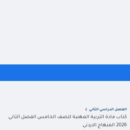
الفصل الدراسي الثاني
كتاب مادة التربية المهنية للصف الخامس الفصل الثاني
2026 المنهاج الاردني