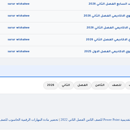
سابع الفصل الثاني 2026
surur wishahee
لاكاديمي الفصل الثاني 2026
surur wishahee
كاديمي الفصل الثاني 2026
surur wishahee
اكاديمي الفصل الثاني 2026
surur wishahee
لاكاديمي الفصل الاول 2025
surur wishahee
للصف
الثامن
الفصل
الثاني
2026
لفصل الثاني 2022
|
تحضير مادة المهارات الرقمية الحاسوب للصف الثا