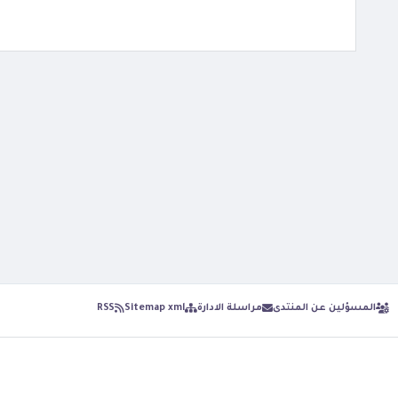
المسؤلين عن المنتدى
مراسلة الادارة
Sitemap xml
RSS