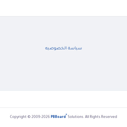
سياسة الخصوصيه
®
Copyright © 2009-2026
PBBoard
Solutions. All Rights Reserved