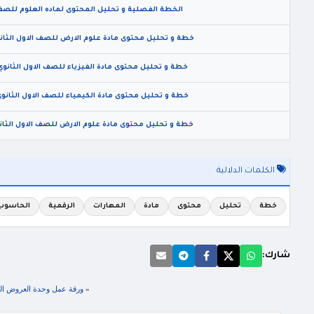
الخطة الفصلية و تحليل المحتوى لماده العلوم للصف ال
خطة و تحليل محتوى مادة علوم الارض للصف الاول الثانوي ا
خطة و تحليل محتوى مادة الفيزياء للصف الاول الثانوي الا
خطة و تحليل محتوى مادة الكيمياء للصف الاول الثانوي ال
خطة و تحليل محتوى مادة علوم الارض للصف الاول الثانوي ا
الكلمات الدلالية
خطة
تحليل
محتوى
مادة
المهارات
الرقمية
الحاسوب
شارك:
«
ورقة عمل وحدة العروض التقديمية Power Point للصف الثامن ا