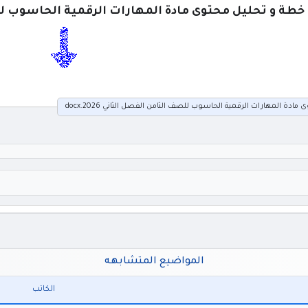
خطة و تحليل محتوى مادة المهارات الرقمية الحاسوب للصف
دة المهارات الرقمية الحاسوب للصف الثامن الفصل الثاني 2026.docx
المواضيع المتشابهه
الكاتب