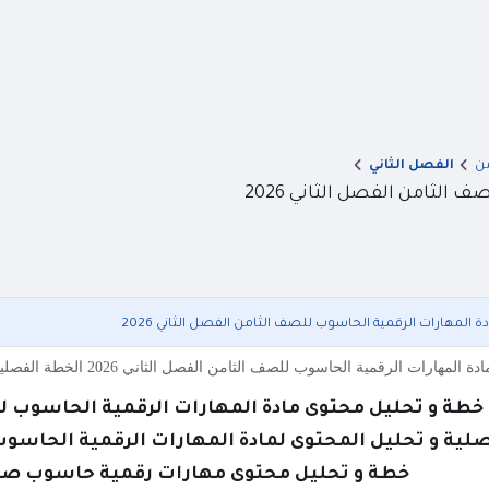
من
الفصل الثاني
لثامن الفصل الثاني 2026
المهارات الرقمية الحاسوب للصف الثامن الفصل الثاني 2026
لحاسوب للصف الثامن الفصل الثاني 2026 الخطة الفصلية و تحليل المحتوى لمادة المهارات الرقمية الحاسوب الصف الثامن
خطة و تحليل محتوى مادة المهارات الرقمية الحاسوب للصف
لية و تحليل المحتوى لمادة المهارات الرقمية الحاسوب ال
خطة و تحليل محتوى مهارات رقمية حاسوب صف ثا