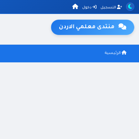
التسجيل
دخول
منتدى معلمي الاردن
الرئيسية