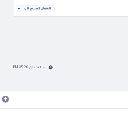
الساعة الآن 05:20 PM