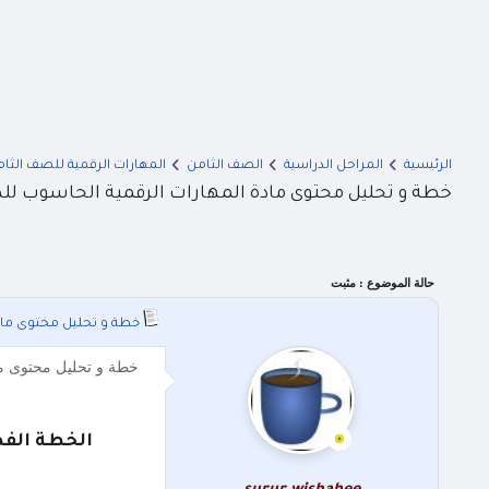
الرئيسية
المراحل الدراسية
الصف الثامن
المهارات الرقمية للصف الثا
خطة و تحليل محتوى مادة المهارات الرقمية الحاسوب للصف ا
حالة الموضوع :
مثبت
خطة و تحليل محتوى مادة 
خطة و تحليل محتوى مادة المهارات الرقمية ا
الخطة الفص