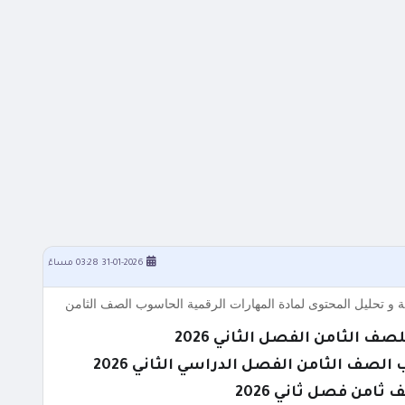
31-01-2026 03:28 مساءً
 الثامن الفصل الثاني 2026
صف الثامن الفصل الدراسي الثاني 2026
من فصل ثاني 2026