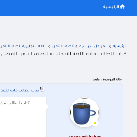
الرئيسية
الرئيسية
المراحل الدراسية
الصف الثامن
اللغة الانجليزية للصف الثامن
كتاب الطالب مادة اللغة الانجليزية للصف الثامن الفصل الثاني 2026 المنهاج 
حالة الموضوع :
مثبت
كتاب الطالب مادة اللغة الانجليز
كتاب الطالب مادة اللغة الانجليزية للصف الث