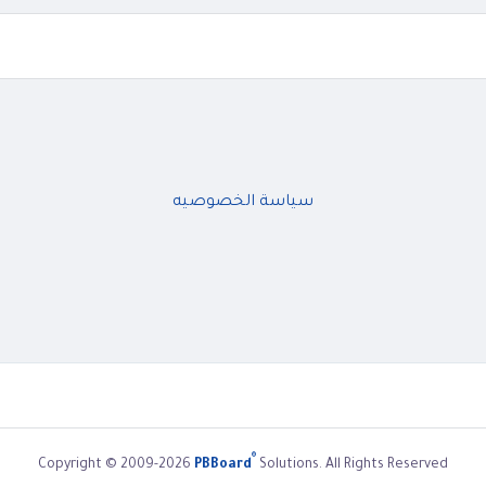
سياسة الخصوصيه
®
Copyright © 2009-2026
PBBoard
Solutions. All Rights Reserved