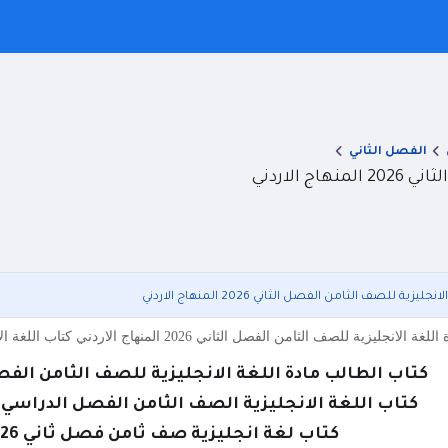
الفصل الثاني
الاردني
ية للصف الثامن الفصل الثاني 2026 المنهاج الاردني
امن الفصل الثاني 2026 المنهاج الاردني كتاب اللغة الانجليزية الصف الثامن الفصل الدراسي الثاني 2026 منهاج الار
كتاب الطالب مادة اللغة الانجليزية للصف الثامن الفصل الثاني 2026 المن
كتاب اللغة الانجليزية الصف الثامن الفصل الدراسي الثاني 2026 منهاج ال
كتاب لغة انجليزية صف ثامن فصل ثاني 2026 منهاج اردني pdf