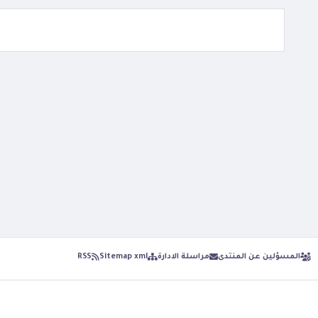
المسؤلين عن المنتدى
مراسلة الادارة
Sitemap xml
RSS