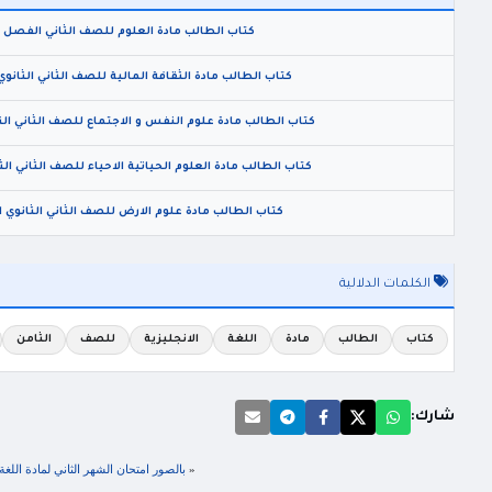
كتاب الطالب مادة العلوم للصف الثاني الفصل الاول 2020 بصي
كتاب الطالب مادة الثقافة المالية للصف الثاني الثانوي ال
كتاب الطالب مادة علوم النفس و الاجتماع للصف الثاني الثانوي
كتاب الطالب مادة العلوم الحياتية الاحياء للصف الثاني الثانو
كتاب الطالب مادة علوم الارض للصف الثاني الثانوي الاك
الكلمات الدلالية
كتاب
الطالب
مادة
اللغة
الانجليزية
للصف
الثامن
شارك:
«
بالصور امتحان الشهر الثاني لمادة اللغة الانجلي