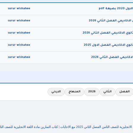
غة pdf
surur wishahee
اكاديمي الفصل الثاني 2026
surur wishahee
 الاكاديمي الفصل الثاني 2026
surur wishahee
ي الاكاديمي الفصل الاول 2025
surur wishahee
اديمي الفصل الثاني 2026
surur wishahee
الفصل
الثاني
2026
المنهاج
الاردني
زية للصف الثامن الفصل الثاني 2025 مع الاجابات
|
كتاب التمارين مادة اللغة الانجليزية للصف الثامن الفصل الثا