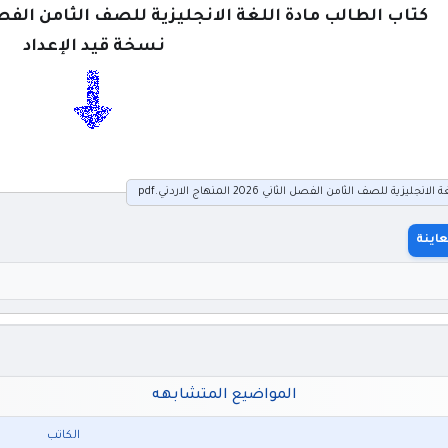
كتاب الطالب مادة اللغة الانجليزية للصف الثامن الفصل الثاني 2026 المن
نسخة قيد الإعداد
زية للصف الثامن الفصل الثاني 2026 المنهاج الاردني.pdf
اينة
المواضيع المتشابهه
الكاتب