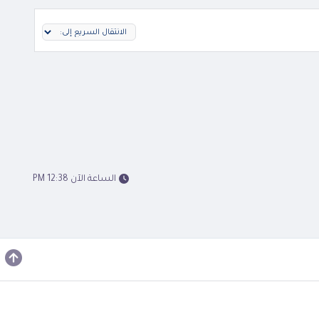
الساعة الآن 12:38 PM