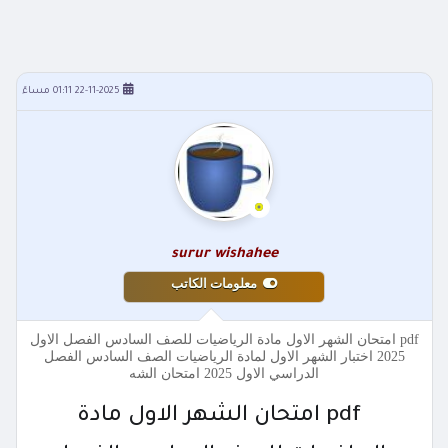
22-11-2025 01:11 مساءً
surur wishahee
معلومات الكاتب
pdf امتحان الشهر الاول مادة الرياضيات للصف السادس الفصل الاول
2025 اختبار الشهر الاول لمادة الرياضيات الصف السادس الفصل
الدراسي الاول 2025 امتحان الشه
pdf امتحان الشهر الاول مادة