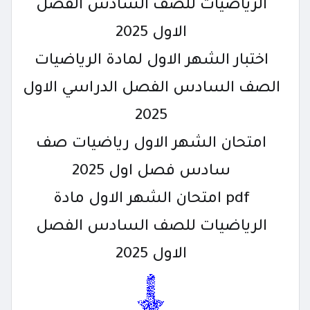
الرياضيات للصف السادس الفصل
الاول 2025
اختبار الشهر الاول لمادة الرياضيات
الصف السادس الفصل الدراسي الاول
2025
امتحان الشهر الاول رياضيات صف
سادس فصل اول 2025
pdf امتحان الشهر الاول مادة
الرياضيات للصف السادس الفصل
الاول 2025