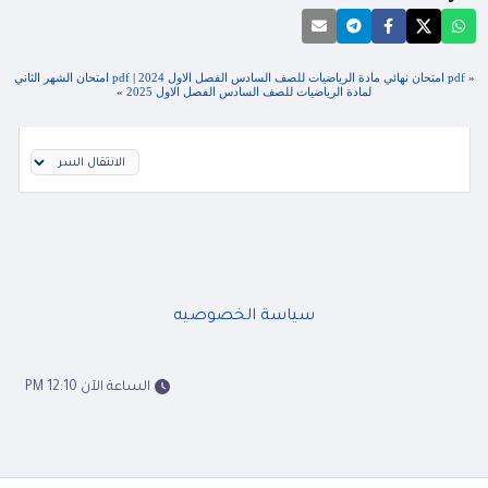
«
pdf امتحان نهائي مادة الرياضيات للصف السادس الفصل الاول 2024
|
pdf امتحان الشهر الثاني
لمادة الرياضيات للصف السادس الفصل الاول 2025
»
سياسة الخصوصيه
الساعة الآن 12:10 PM