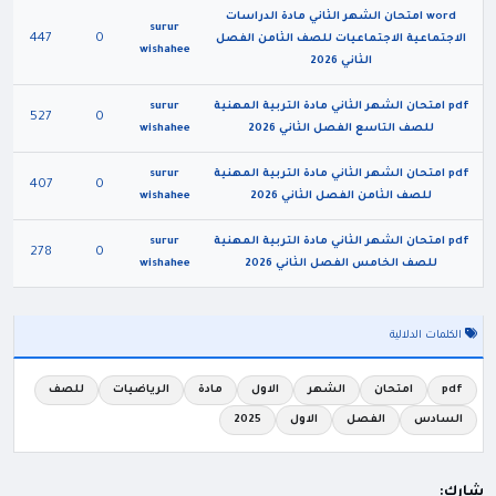
word امتحان الشهر الثاني مادة الدراسات
surur
447
0
الاجتماعية الاجتماعيات للصف الثامن الفصل
wishahee
الثاني 2026
pdf امتحان الشهر الثاني مادة التربية المهنية
surur
527
0
للصف التاسع الفصل الثاني 2026
wishahee
pdf امتحان الشهر الثاني مادة التربية المهنية
surur
407
0
للصف الثامن الفصل الثاني 2026
wishahee
pdf امتحان الشهر الثاني مادة التربية المهنية
surur
278
0
للصف الخامس الفصل الثاني 2026
wishahee
الكلمات الدلالية
pdf
امتحان
الشهر
الاول
مادة
الرياضيات
للصف
السادس
الفصل
الاول
2025
شارك: