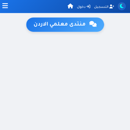
التسجيل
دخول
منتدى معلمي الاردن