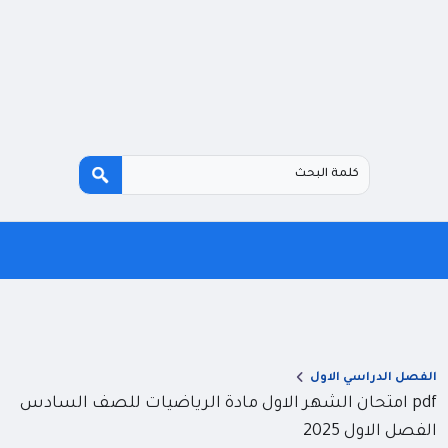
الفصل الدراسي الاول
pdf امتحان الشهر الاول مادة الرياضيات للصف السادس
الفصل الاول 2025