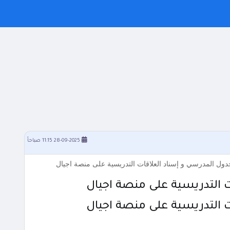
28-09-2025 11:15 صباحاً
دول المدرسي و إسناد العلاقات التدريسية على منصة اجيال
 التدريسية على منصة اجيال
 التدريسية على منصة اجيال