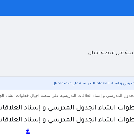
سية على منصة اجيال
درسي و إسناد العلاقات التدريسية على منصة اجيال
جدول المدرسي و إسناد العلاقات التدريسية على منصة اجيال خطوات انشاء الج
وات انشاء الجدول المدرسي و إسناد العلاقات
وات انشاء الجدول المدرسي و إسناد العلاقات