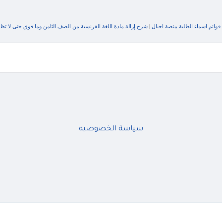
قوائم اسماء الطلبة منصة اجيال
|
شرح إزالة مادة اللغة الفرنسية من الصف الثامن وما فوق حتى لا ت
سياسة الخصوصيه