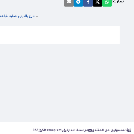
شارك:
«
شرح بالفيديو عملية طباعة 
المسؤلين عن المنتدى
مراسلة الادارة
Sitemap xml
RSS