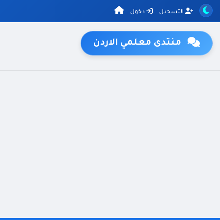
التسجيل
دخول
منتدى معلمي الاردن