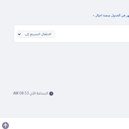
ظهر في الجدول منصة اجيال
»
الساعة الآن 08:53 AM