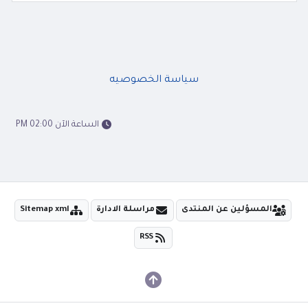
سياسة الخصوصيه
الساعة الآن 02:00 PM
المسؤلين عن المنتدى
مراسلة الادارة
Sitemap xml
RSS