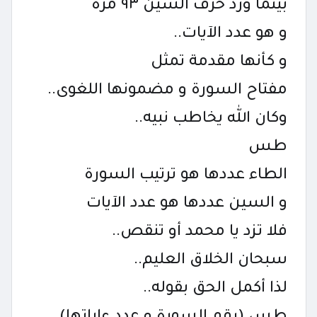
بينما ورد حرف السين ٩٣ مرة
و هو عدد الآيات..
و كأنها مقدمة تمثل
مفتاح السورة و مضمونها اللغوى..
وكان الله يخاطب نبيه..
طس
الطاء عددها هو ترتيب السورة
و السين عددها هو عدد الآيات
فلا تزد يا محمد أو تنقص..
سبحان الخلاق العليم..
لذا أكمل الحق بقوله..