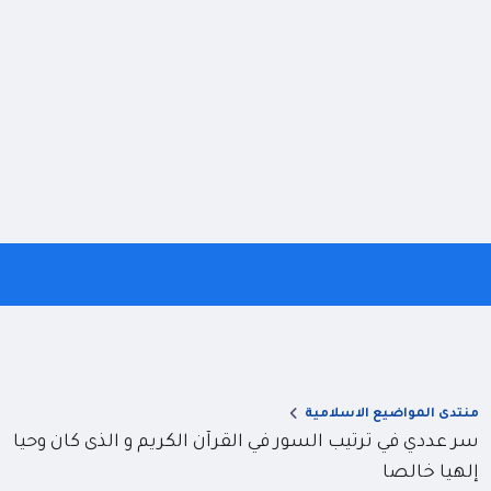
منتدى المواضيع الاسلامية
سر عددي في ترتيب السور في القرآن الكريم و الذى كان وحيا
إلهيا خالصا