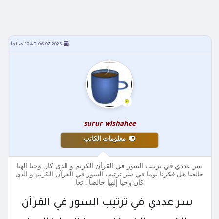
06-07-2025 10:49 صباحاً
surur wishahee
معلومات الكاتب
سر عددي في ترتيب السور في القرآن الكريم و الذى كان وحيا إلهيا
خالصا هل فكرنا يوما في سر ترتيب السور في القرآن الكريم و الذى
كان وحيا إلهيا خالصا.. تعا
سر عددي في ترتيب السور في القرآن