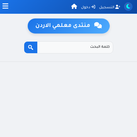
التسجيل
دخول
منتدى معلمي الاردن