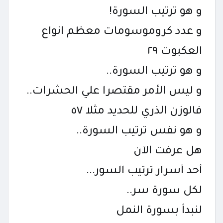
و هو ترتيب السورة!
و عدد كروموسومات معظم انواع
العكبوت ٢٩
و هو ترتيب السورة..
و ليس الأمر مقتصرا علي الحشرات..
فالوزن الذري للحديد مثلا ٥٧
و هو نفس ترتيب السورة..
هل عرفت الآن
أحد أسرار ترتيب السور...
لكل سورة سر..
لنبدأ بسورة النمل