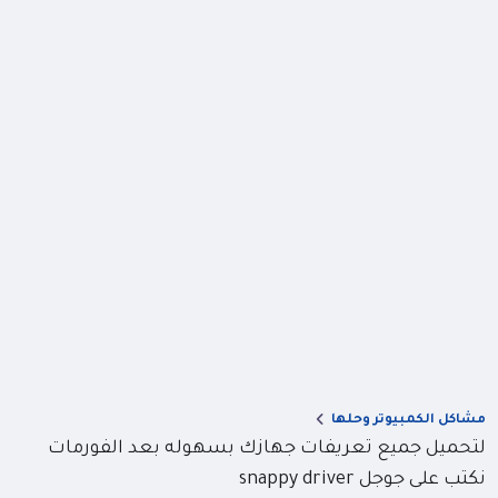
مشاكل الكمبيوتر وحلها
لتحميل جميع تعريفات جهازك بسهوله بعد الفورمات
نكتب على جوجل snappy driver