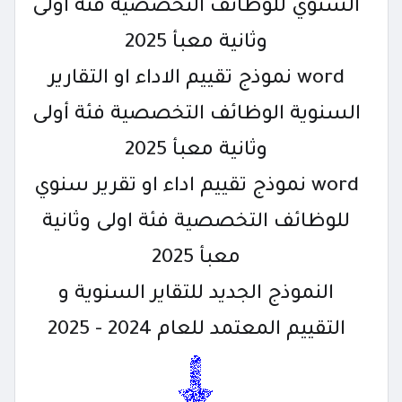
السنوي للوظائف التخصصية فئة أولى
وثانية معبأ 2025
word نموذج تقييم الاداء او التقارير
السنوية الوظائف التخصصية فئة أولى
وثانية معبأ 2025
word نموذج تقييم اداء او تقرير سنوي
للوظائف التخصصية فئة اولى وثانية
معبأ 2025
النموذج الجديد للتقاير السنوية و
التقييم المعتمد للعام 2024 - 2025