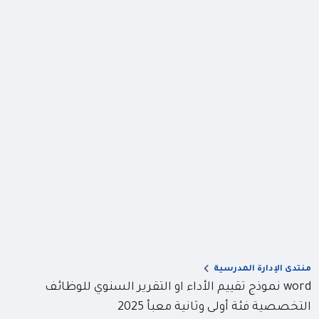
منتدى الإدارة المدرسية
word نموذج تقييم الأداء او التقرير السنوي للوظائف
التخصصية فئة أولى وثانية معبأ 2025