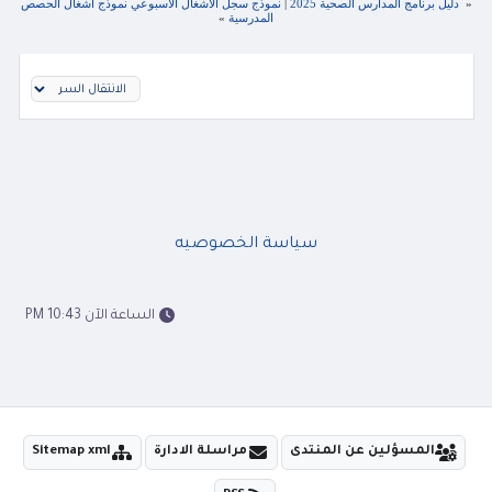
«
دليل برنامج المدارس الصحية 2025
|
نموذج سجل الاشغال الاسبوعي نموذج اشغال الحصص
المدرسية
»
سياسة الخصوصيه
الساعة الآن 10:43 PM
المسؤلين عن المنتدى
مراسلة الادارة
Sitemap xml