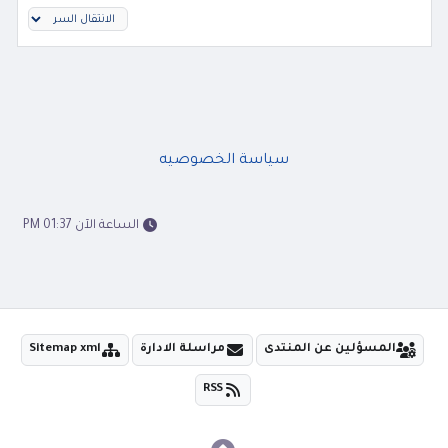
سياسة الخصوصيه
الساعة الآن 01:37 PM
المسؤلين عن المنتدى
مراسلة الادارة
Sitemap xml
RSS