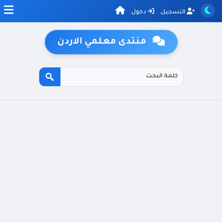
التسجيل
دخول
منتدى معلمي الاردن