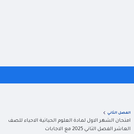
الفصل الثاني
امتحان الشهر الاول لمادة العلوم الحياتية الاحياء للصف
العاشر الفصل الثاني 2025 مع الاجابات