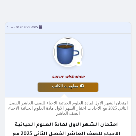
22-02-2025 07:27 مساءً
surur wishahee
معلومات الكاتب
امتحان الشهر الاول لمادة العلوم الحياتية الاحياء للصف العاشر الفصل
الثاني 2025 مع الاجابات اختبار الشهر الاول مادة العلوم الحياتية الاحياء
الصف العاشر
امتحان الشهر الاول لمادة العلوم الحياتية
الاحياء للصف العاشر الفصل الثاني 2025 مع