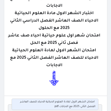
الاجابات
اختبار الشهر الاول مادة العلوم الحياتية
الاحياء الصف العاشر الفصل الدراسي الثاني
2025 مع الحلول
امتحان شهر اول علوم حياتية احياء صف عاشر
فصل ثاني 2025 مع الحل
امتحان الشهر الاول لمادة العلوم الحياتية
الاحياء للصف العاشر الفصل الثاني 2025 مع
الاجابات
امتحان الشهر الاول لمادة العلوم الحياتية الاحياء للصف العاشر
الفصل الثاني 2025 مع الاجابات.pdf