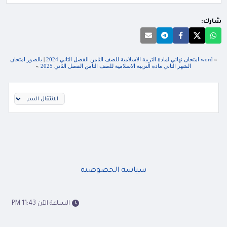
شارك:
«
word امتحان نهائي لمادة التربية الاسلامية للصف الثامن الفصل الثاني 2024
|
بالصور امتحان
الشهر الثاني مادة التربية الاسلامية للصف الثامن الفصل الثاني 2025
»
سياسة الخصوصيه
الساعة الآن 11:43 PM