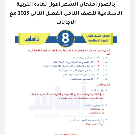
بالصور امتحان الشهر الاول لمادة التربية
الاسلامية للصف الثامن الفصل الثاني 2025 مع
الاجابات