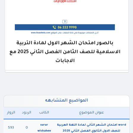
بالصور امتحان الشهر الاول لمادة التربية
الاسلامية للصف الثامن الفصل الثاني 2025 مع
الاجابات
المواضيع المتشابهه
عنوان الموضوع
الكاتب
الردود
الزوار
word امتحان الشهر الثاني لمادة اللغة العربية
surur
593
0
للصف الاول الثانوي الفصل الثاني 2026
wishahee