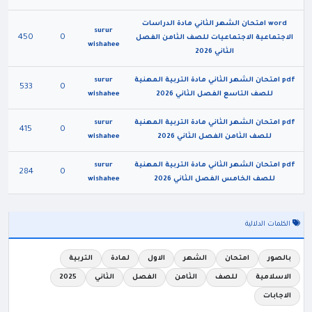
word امتحان الشهر الثاني مادة الدراسات
surur
450
0
الاجتماعية الاجتماعيات للصف الثامن الفصل
wishahee
الثاني 2026
pdf امتحان الشهر الثاني مادة التربية المهنية
surur
533
0
للصف التاسع الفصل الثاني 2026
wishahee
pdf امتحان الشهر الثاني مادة التربية المهنية
surur
415
0
للصف الثامن الفصل الثاني 2026
wishahee
pdf امتحان الشهر الثاني مادة التربية المهنية
surur
284
0
للصف الخامس الفصل الثاني 2026
wishahee
الكلمات الدلالية
بالصور
امتحان
الشهر
الاول
لمادة
التربية
الاسلامية
للصف
الثامن
الفصل
الثاني
2025
الاجابات