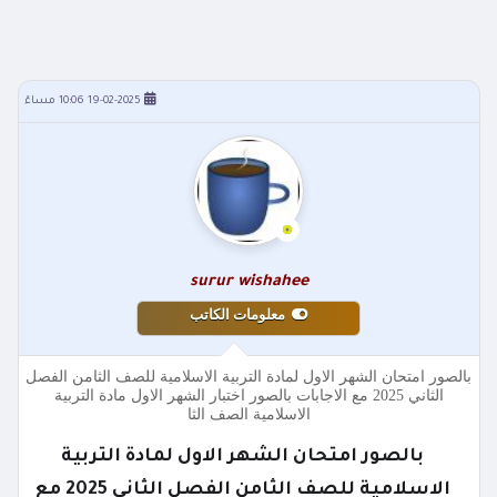
19-02-2025 10:06 مساءً
surur wishahee
معلومات الكاتب
بالصور امتحان الشهر الاول لمادة التربية الاسلامية للصف الثامن الفصل
الثاني 2025 مع الاجابات بالصور اختبار الشهر الاول مادة التربية
الاسلامية الصف الثا
بالصور امتحان الشهر الاول لمادة التربية
الاسلامية للصف الثامن الفصل الثاني 2025 مع