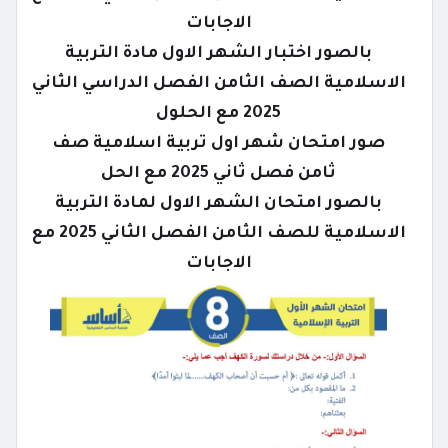
الاجابات
بالصور اختبار الشهر الاول مادة التربية
الاسلامية الصف الثامن الفصل الدراسي الثاني
2025 مع الحلول
صور امتحان شهر اول تربية اسلامية صف
ثامن فصل ثاني 2025 مع الحل
بالصور امتحان الشهر الاول لمادة التربية
الاسلامية للصف الثامن الفصل الثاني 2025 مع
الاجابات