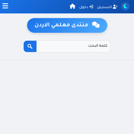
التسجيل
دخول
منتدى معلمي الاردن