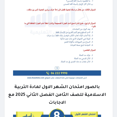
بالصور امتحان الشهر الاول لمادة التربية
الاسلامية للصف الثامن الفصل الثاني 2025 مع
الاجابات