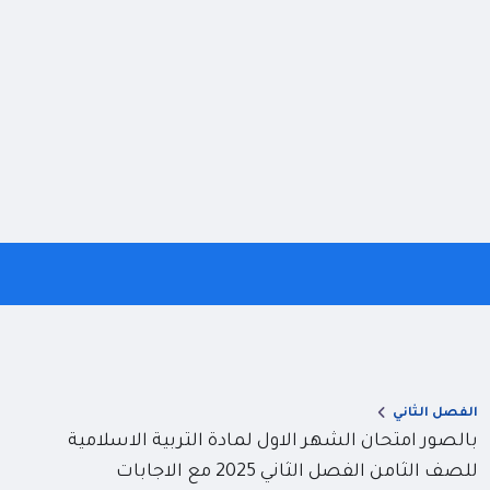
الفصل الثاني
بالصور امتحان الشهر الاول لمادة التربية الاسلامية
للصف الثامن الفصل الثاني 2025 مع الاجابات