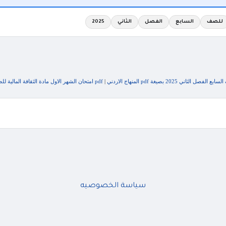
للصف
السابع
الفصل
الثاني
2025
ني 2025 بصيغة pdf المنهاج الاردني
|
pdf امتحان الشهر الاول مادة الثقافة المالية للصف السابع الفصل الثاني 2025
سياسة الخصوصيه