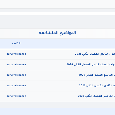
المواضيع المتشابهه
الكاتب
surur wishahee
surur wishahee
surur wishahee
surur wishahee
surur wishahee