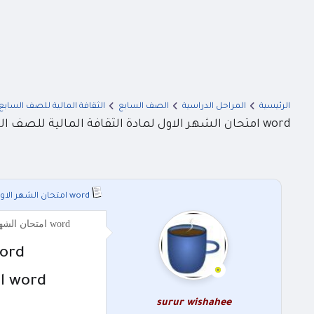
الرئيسية
المراحل الدراسية
الصف السابع
الثقافة المالية للصف السابع
word امتحان الشهر الاول لمادة الثقافة المالية للصف السابع الفصل الثاني 2025
word امتحان الشهر الاول لمادة الثقافة المالية للصف السابع الفصل الثاني 2025
word امتحان الشهر الاول لمادة الثقافة المالية للصف السابع الفصل الثاني 2025 word اختبار الشهر الاول مادة الثقافة المالية الصف السابع الفصل الدراسي الث
word امتحان الشهر الاول لمادة الثقافة المالية للصف
word اختبار الشهر الاول مادة الثقافة المالية الصف السابع الفصل الدراسي الثاني 2025
surur wishahee