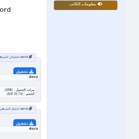
معلومات الكاتب
word امتحان الشهر الاول لمادة الثقافة المالية للصف
word امتحان الشهر الاول لمادة الثقافة المالية للصف السابع الفصل الثاني 2025.docx
تحميل
docx
مرات التحميل : (
259
)
الحجم : (39.74 KB)
word اختبار الشهر الاول مادة الثقافة المالية الصف السابع الفصل الدراسي الثاني 2025.docx
تحميل
docx