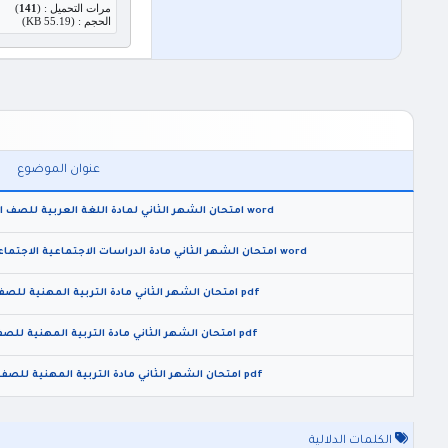
مرات التحميل : (
141
)
الحجم : (55.19 KB)
عنوان الموضوع
word امتحان الشهر الثاني لمادة اللغة العربية للصف الاول الثانوي الفصل الثاني 2026
word امتحان الشهر الثاني مادة الدراسات الاجتماعية الاجتماعيات للصف الثامن الفصل الثاني 2026
pdf امتحان الشهر الثاني مادة التربية المهنية للصف التاسع الفصل الثاني 2026
pdf امتحان الشهر الثاني مادة التربية المهنية للصف الثامن الفصل الثاني 2026
pdf امتحان الشهر الثاني مادة التربية المهنية للصف الخامس الفصل الثاني 2026
الكلمات الدلالية