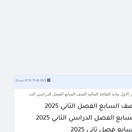
15-02-2025 07:52 مساءً