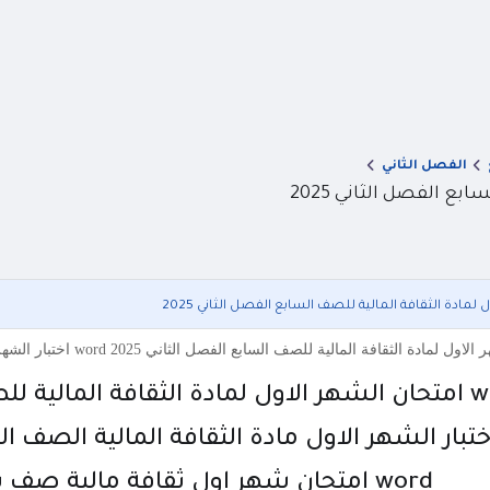
الفصل الثاني
 السابع الفصل الثاني 2025
word امتحان شهر اول ثقافة مالية صف سابع فصل ثاني 2025