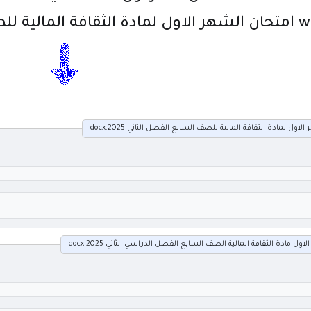
 السابع الفصل الثاني 2025