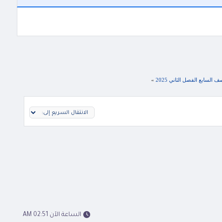
»
الساعة الآن 02:51 AM