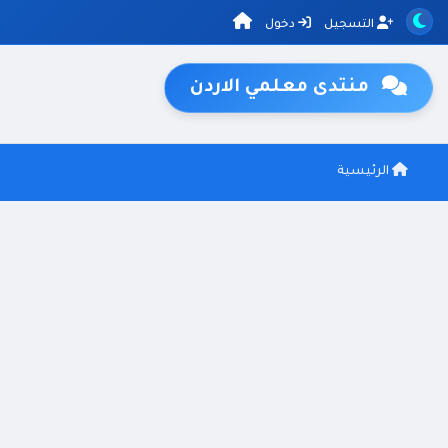
التسجيل
دخول
منتدى معلمي الاردن
الرئيسية