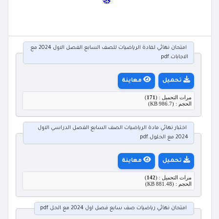
امتحان نهائي لمادة الرياضيات للصف السابع الفصل الاول 2024 مع
الاجابات.pdf
تحميل
معاينة
مرات التحميل : (
171
)
الحجم : (986.7 KB)
اختبار نهائي مادة الرياضيات الصف السابع الفصل الدراسي الاول
2024 مع الحلول.pdf
تحميل
معاينة
مرات التحميل : (
142
)
الحجم : (881.48 KB)
امتحان نهائي رياضيات صف سابع فصل اول 2024 مع الحل.pdf