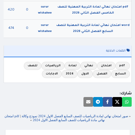
pdf امتحان نهائي لمادة التربية المهنية للصف
surur
420
0
الخامس الفصل الثاني 2026
wishahee
word امتحان نهائي لمادة التربية المهنية للصف
surur
474
0
السابع الفصل الثاني 2026
wishahee
الكلمات الدلالية
pdf
امتحان
نهائي
لمادة
الرياضيات
للصف
السابع
الفصل
الاول
2024
الاجابات
شارك:
«
صور امتحان نهائي لمادة الرياضيات للصف السابع الفصل الاول 2024 نموذج وكالة
|
pdf امتحان
نهائي مادة الرياضيات للصف السابع الفصل الاول 2024
»