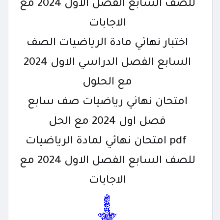
للصف السابع الفصل الاول 2024 مع
الاجابات
اختبار نهائي مادة الرياضيات الصف
السابع الفصل الدراسي الاول 2024
مع الحلول
امتحان نهائي رياضيات صف سابع
فصل اول 2024 مع الحل
pdf امتحان نهائي لمادة الرياضيات
للصف السابع الفصل الاول 2024 مع
الاجابات