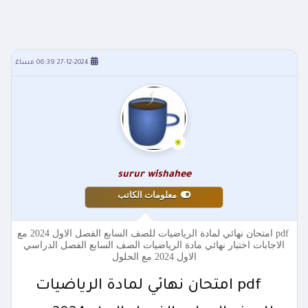
27-12-2024 06:39 مساءً
surur wishahee
معلومات الكاتب
pdf امتحان نهائي لمادة الرياضيات للصف السابع الفصل الاول 2024 مع
الاجابات اختبار نهائي مادة الرياضيات الصف السابع الفصل الدراسي
الاول 2024 مع الحلول
pdf امتحان نهائي لمادة الرياضيات