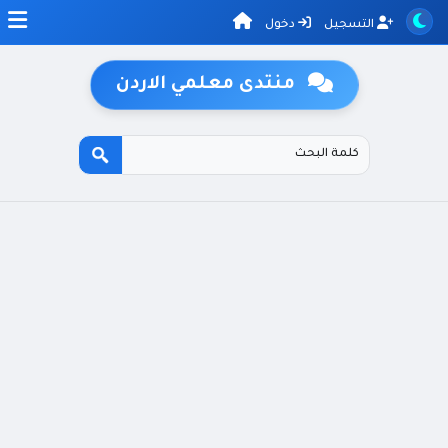
التسجيل
دخول
منتدى معلمي الاردن