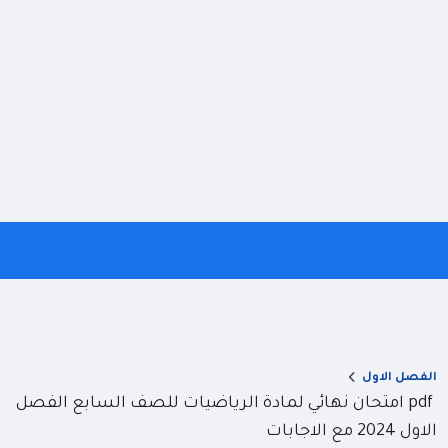
الفصل الاول
pdf امتحان نهائي لمادة الرياضيات للصف السابع الفصل
الاول 2024 مع الاجابات