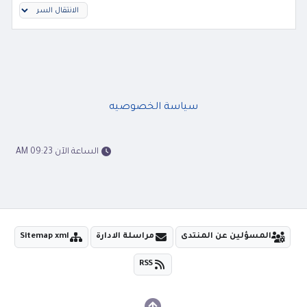
سياسة الخصوصيه
الساعة الآن 09:23 AM
المسؤلين عن المنتدى
مراسلة الادارة
Sitemap xml
RSS