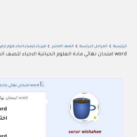
الرئيسية
المراحل الدراسية
الصف العاشر
فيزياء,كيمياء,احياء,علوم ارض
word امتحان نهائي مادة العلوم الحياتية الاحياء للصف العاشر الفصل الثاني 2024 مع الاجابات
word امتحان نهائي مادة العلوم الحياتية الاحياء للصف العاشر الفصل الثاني 2024 مع الاجابات
word امتحان نهائي مادة العلوم الحياتية الاحياء للصف العاشر الفصل الثاني 2024 مع الاجابات اختبار نهائي مادة العلوم الحياتية الاحياء الصف العاشر الفصل ا
word امتحان نهائي مادة العلوم الحياتية الاحياء للص
اختب
surur wishahee