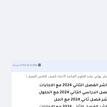
14-12-2024 12:59 مساءً
 الثاني 2024 مع الحلول