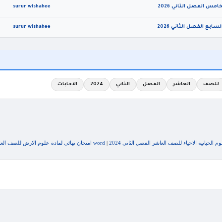
surur wishahee
surur wishahee
للصف
العاشر
الفصل
الثاني
2024
الاجابات
|
word امتحان نهائي لمادة علوم الارض للصف العاشر الفصل الثاني 2024 مع الاجابات