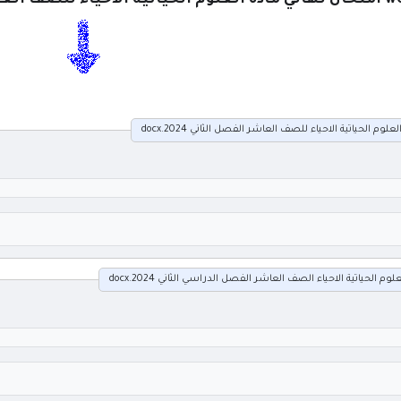
ف العاشر الفصل الثاني 2024 مع الاجابات
وم الحياتية الاحياء للصف العاشر الفصل الثاني 2024.docx
وم الحياتية الاحياء الصف العاشر الفصل الدراسي الثاني 2024.docx