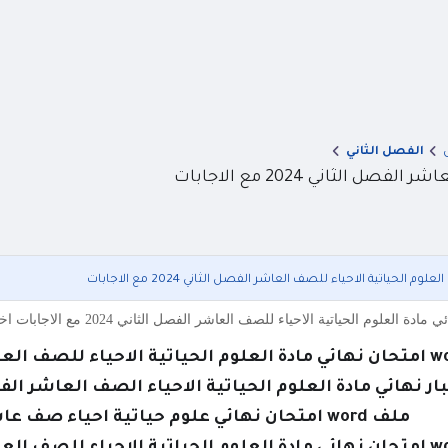
الفصل الثاني
ف العاشر الفصل الثاني 2024 مع الاجابات
ار نهائي مادة العلوم الحياتية الاحياء الصف العاشر الفصل الدراسي
ملف word امتحان نهائي علوم حياتية احياء صف عاشر فصل ثاني 2024 مع الحل