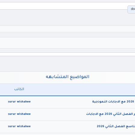
المواضيع المتشابهه
الكاتب
surur wishahee
surur wishahee
surur wishahee