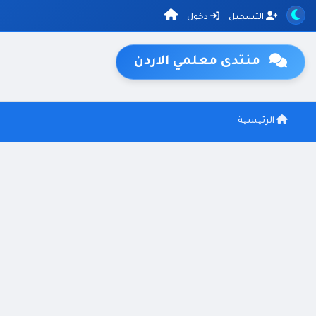
التسجيل
دخول
منتدى معلمي الاردن
الرئيسية