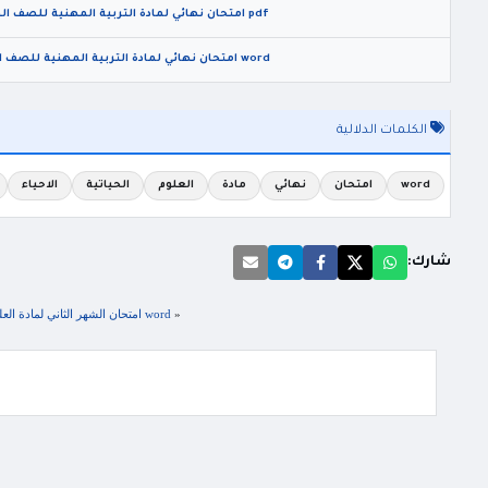
pdf امتحان نهائي لمادة التربية المهنية للصف الخامس الفصل الثاني 2026
word امتحان نهائي لمادة التربية المهنية للصف السابع الفصل الثاني 2026
الكلمات الدلالية
word
امتحان
نهائي
مادة
العلوم
الحياتية
الاحياء
شارك:
«
word امتحان الشهر الثاني لمادة العلوم الحياتية الاحياء للصف العاشر الفصل الثاني 2024