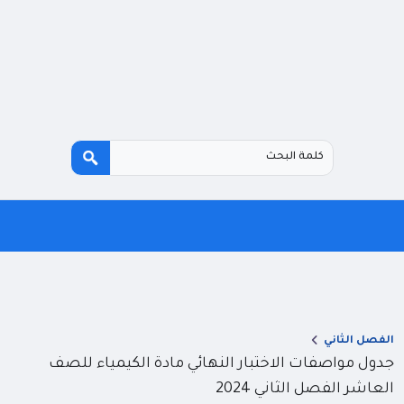
الفصل الثاني
جدول مواصفات الاختبار النهائي مادة الكيمياء للصف
العاشر الفصل الثاني 2024