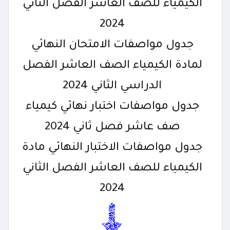
الكيمياء للصف العاشر الفصل الثاني
2024
جدول مواصفات الامتحان النهائي
لمادة الكيمياء الصف العاشر الفصل
الدراسي الثاني 2024
جدول مواصفات اختبار نهائي كيمياء
صف عاشر فصل ثاني 2024
جدول مواصفات الاختبار النهائي مادة
الكيمياء للصف العاشر الفصل الثاني
2024