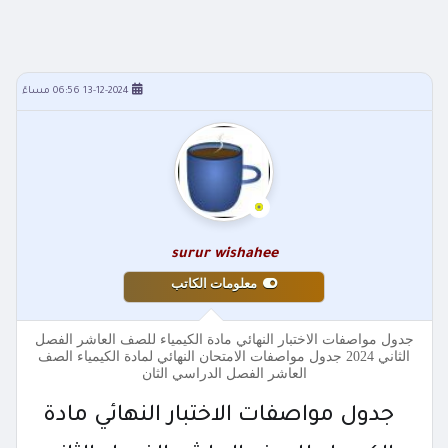
13-12-2024 06:56 مساءً
surur wishahee
معلومات الكاتب
جدول مواصفات الاختبار النهائي مادة الكيمياء للصف العاشر الفصل
الثاني 2024 جدول مواصفات الامتحان النهائي لمادة الكيمياء الصف
العاشر الفصل الدراسي الثان
جدول مواصفات الاختبار النهائي مادة