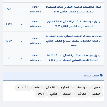
جدول مواصفات الاختبار النهائي لمادة الكيمياء
surur
770
0
للصف التاسع الفصل الثاني 2026
wishahee
جدول مواصفات الاختبار النهائي لمادة العلوم
surur
3261
0
للصف الرابع الفصل الثاني 2025
wishahee
جدول مواصفات الاختبار النهائي لمادة المهارات
surur
1029
0
الرقمية الحاسوب للصف السابع الفصل الثاني
wishahee
2026
جدول مواصفات الاختبار النهائي لمادة الثقافة
surur
1134
0
المالية للصف السابع الفصل الثاني 2026
wishahee
الكلمات الدلالية
جدول
مواصفات
الاختبار
النهائي
مادة
الكيمياء
للصف
العاشر
الفصل
الثاني
2024