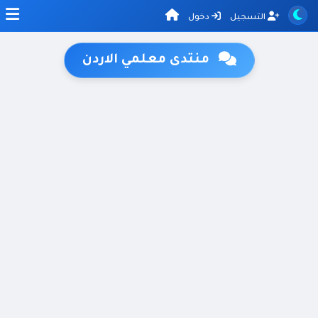
التسجيل
دخول
منتدى معلمي الاردن