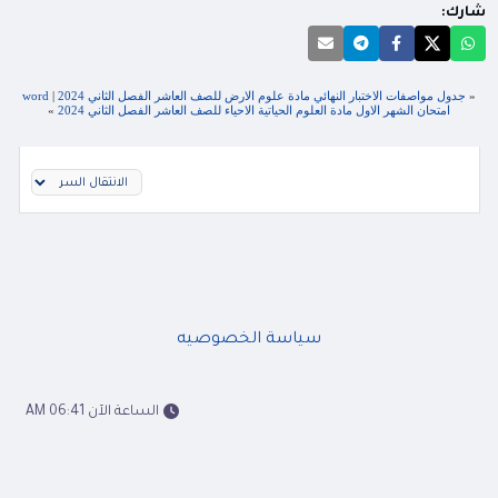
شارك:
«
جدول مواصفات الاختبار النهائي مادة علوم الارض للصف العاشر الفصل الثاني 2024
|
word
امتحان الشهر الاول مادة العلوم الحياتية الاحياء للصف العاشر الفصل الثاني 2024
»
سياسة الخصوصيه
الساعة الآن 06:41 AM