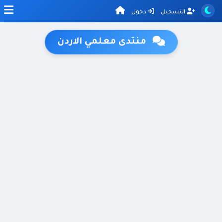
التسجيل
دخول
منتدى معلمي الاردن