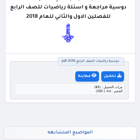
دوسية مراجعة و اسئلة رياضيات للصف الرابع
للفصلين الاول والثاني للعام 2018
دوسية رياضيات الصف الرابع 2018.pdf
تحميل
معاينة
مرات التحميل : (
63
)
الحجم : (1.44 MB)
المواضيع المتشابهه