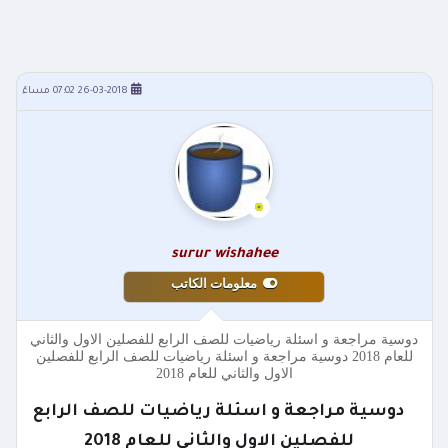
26-03-2018 07:02 مساءً
surur wishahee
معلومات الكاتب
دوسية مراجعة و اسئلة رياضيات للصف الرابع للفصلين الاول والثاني
للعام 2018 دوسية مراجعة و اسئلة رياضيات للصف الرابع للفصلين
الاول والثاني للعام 2018
دوسية مراجعة و اسئلة رياضيات للصف الرابع
للفصلين الاول والثاني للعام 2018