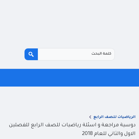
الرياضيات للصف الرابع
دوسية مراجعة و اسئلة رياضيات للصف الرابع للفصلين
الاول والثاني للعام 2018