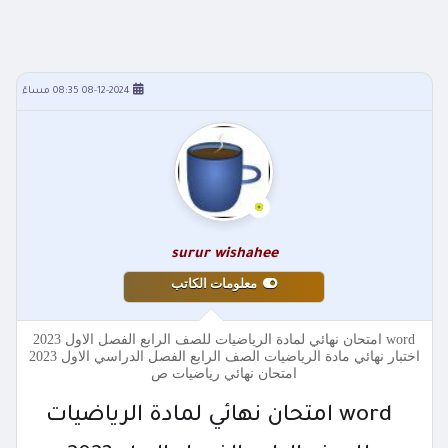
08-12-2024 08:35 مساءً
surur wishahee
معلومات الكاتب
word امتحان نهائي لمادة الرياضيات للصف الرابع الفصل الاول 2023
اختبار نهائي مادة الرياضيات الصف الرابع الفصل الدراسي الاول 2023
امتحان نهائي رياضيات ص
word امتحان نهائي لمادة الرياضيات