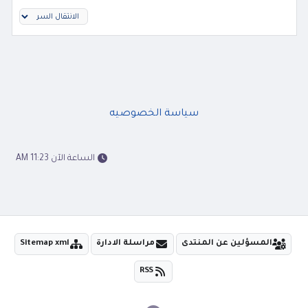
سياسة الخصوصيه
الساعة الآن 11:23 AM
المسؤلين عن المنتدى
مراسلة الادارة
Sitemap xml
RSS