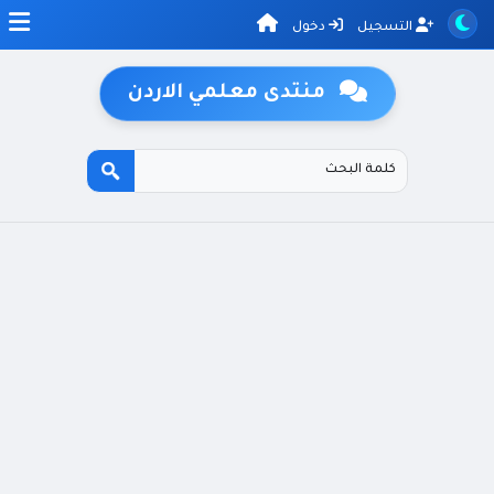
التسجيل
دخول
منتدى معلمي الاردن