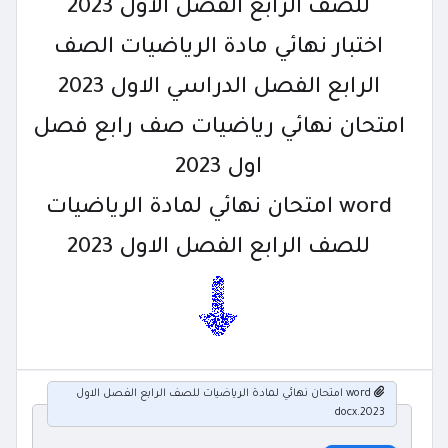
للصف الرابع الفصل الاول 2023
اختبار نهائي مادة الرياضيات الصف
الرابع الفصل الدراسي الاول 2023
امتحان نهائي رياضيات صف رابع فصل
اول 2023
word امتحان نهائي لمادة الرياضيات
للصف الرابع الفصل الاول 2023
word امتحان نهائي لمادة الرياضيات للصف الرابع الفصل الاول
2023.docx