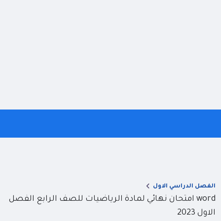
الفصل الدراسي الاول
word امتحان نهائي لمادة الرياضيات للصف الرابع الفصل
الاول 2023