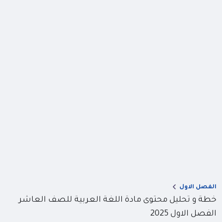
الفصل الاول
خطة و تحليل محتوى مادة اللغة العربية للصف العاشر
الفصل الاول 2025