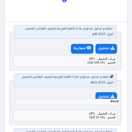
خطة و تحليل محتوى مادة اللغة العربية للصف العاشر الفصل
الاول 2025.pdf
تحميل
معاينة
مرات التحميل : (
47
)
الحجم : (408.94 KB)
خطة و تحليل محتوى مادة اللغة العربية للصف العاشر الفصل
الاول 2025.docx
تحميل
docx
مرات التحميل : (
47
)
الحجم : (50.49 KB)