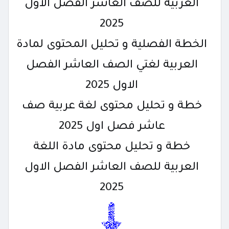
العربية للصف العاشر الفصل الاول
2025
الخطة الفصلية و تحليل المحتوى لمادة
العربية لغتي الصف العاشر الفصل
الاول 2025
خطة و تحليل محتوى لغة عربية صف
عاشر فصل اول 2025
خطة و تحليل محتوى مادة اللغة
العربية للصف العاشر الفصل الاول
2025