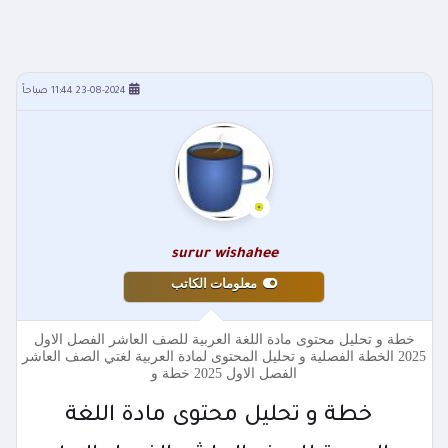
23-08-2024 11:44 صباحاً
surur wishahee
معلومات الكاتب
خطة و تحليل محتوى مادة اللغة العربية للصف العاشر الفصل الاول
2025 الخطة الفصلية و تحليل المحتوى لمادة العربية لغتي الصف العاشر
الفصل الاول 2025 خطة و
خطة و تحليل محتوى مادة اللغة