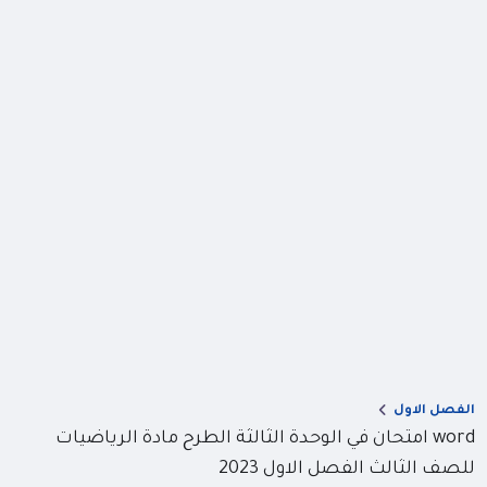
الفصل الاول
word امتحان في الوحدة الثالثة الطرح مادة الرياضيات
للصف الثالث الفصل الاول 2023