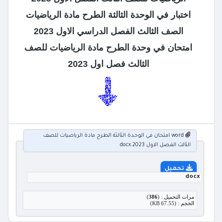
اختبار في الوحدة الثالثة الطرح مادة الرياضيات
الصف الثالث الفصل الدراسي الاول 2023
امتحان في وحدة الطرح مادة الرياضيات للصف
الثالث فصل اول 2023
word امتحان في الوحدة الثالثة الطرح مادة الرياضيات للصف
الثالث الفصل الاول 2023.docx
تحميل
docx
مرات التحميل : (
386
)
الحجم : (67.55 KB)