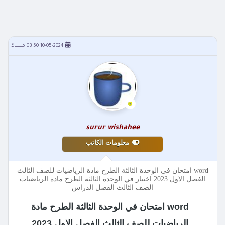
10-05-2024 03:50 مساءً
surur wishahee
معلومات الكاتب
word امتحان في الوحدة الثالثة الطرح مادة الرياضيات للصف الثالث
الفصل الاول 2023 اختبار في الوحدة الثالثة الطرح مادة الرياضيات
الصف الثالث الفصل الدراس
word امتحان في الوحدة الثالثة الطرح مادة
الرياضيات للصف الثالث الفصل الاول 2023