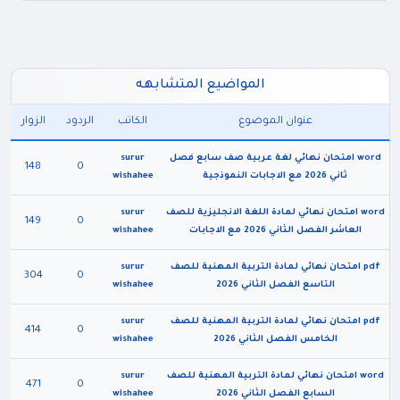
المواضيع المتشابهه
عنوان الموضوع
الكاتب
الردود
الزوار
word امتحان نهائي لغة عربية صف سابع فصل
surur
148
0
ثاني 2026 مع الاجابات النموذجية
wishahee
word امتحان نهائي لمادة اللغة الانجليزية للصف
surur
149
0
العاشر الفصل الثاني 2026 مع الاجابات
wishahee
pdf امتحان نهائي لمادة التربية المهنية للصف
surur
304
0
التاسع الفصل الثاني 2026
wishahee
pdf امتحان نهائي لمادة التربية المهنية للصف
surur
414
0
الخامس الفصل الثاني 2026
wishahee
word امتحان نهائي لمادة التربية المهنية للصف
surur
471
0
السابع الفصل الثاني 2026
wishahee