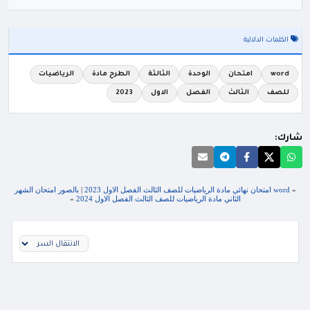
الكلمات الدلالية
word
امتحان
الوحدة
الثالثة
الطرح مادة
الرياضيات
للصف
الثالث
الفصل
الاول
2023
شارك:
«
word امتحان نهائي مادة الرياضيات للصف الثالث الفصل الاول 2023
|
بالصور امتحان الشهر
الثاني مادة الرياضيات للصف الثالث الفصل الاول 2024
»