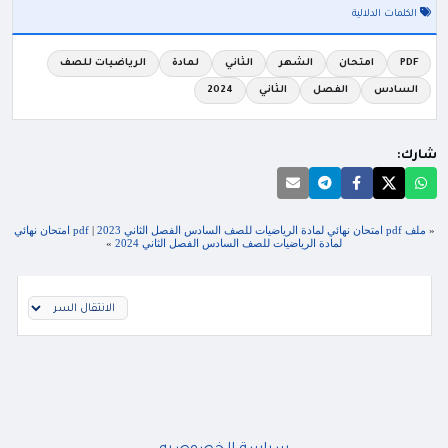
الكلمات الدلالية
PDF
امتحان
الشهر
الثاني
لمادة
الرياضيات للصف
السادس
الفصل
الثاني
2024
شارك:
«
ملف pdf امتحان نهائي لمادة الرياضيات للصف السادس الفصل الثاني 2023
|
pdf امتحان نهائي
لمادة الرياضيات للصف السادس الفصل الثاني 2024
»