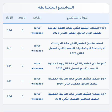
المواضيع المتشابهه
عنوان الموضوع
الكاتب
الردود
الزوار
word امتحان الشهر الثاني لمادة اللغة العربية
surur
594
0
للصف الاول الثانوي الفصل الثاني 2026
wishahee
word امتحان الشهر الثاني مادة الدراسات
surur
451
0
الاجتماعية الاجتماعيات للصف الثامن الفصل
wishahee
الثاني 2026
pdf امتحان الشهر الثاني مادة التربية المهنية
surur
534
0
للصف التاسع الفصل الثاني 2026
wishahee
pdf امتحان الشهر الثاني مادة التربية المهنية
surur
416
0
للصف الثامن الفصل الثاني 2026
wishahee
pdf امتحان الشهر الثاني مادة التربية المهنية
surur
284
0
للصف الخامس الفصل الثاني 2026
wishahee