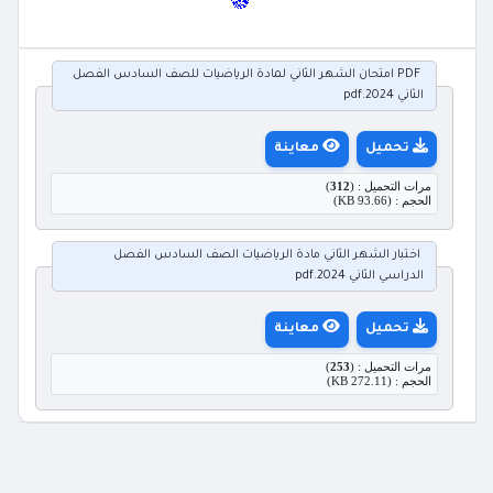
PDF امتحان الشهر الثاني لمادة الرياضيات للصف السادس الفصل
الثاني 2024.pdf
تحميل
معاينة
مرات التحميل : (
312
)
الحجم : (93.66 KB)
اختبار الشهر الثاني مادة الرياضيات الصف السادس الفصل
الدراسي الثاني 2024.pdf
تحميل
معاينة
مرات التحميل : (
253
)
الحجم : (272.11 KB)