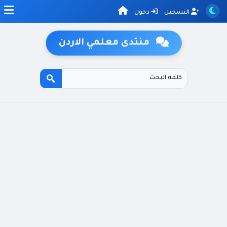
التسجيل
دخول
منتدى معلمي الاردن