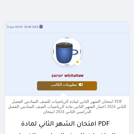
30-04-2024 09:45 صباحاً
surur wishahee
معلومات الكاتب
PDF امتحان الشهر الثاني لمادة الرياضيات للصف السادس الفصل
الثاني 2024 اختبار الشهر الثاني مادة الرياضيات الصف السادس الفصل
الدراسي الثاني 2024 امتحان
PDF امتحان الشهر الثاني لمادة