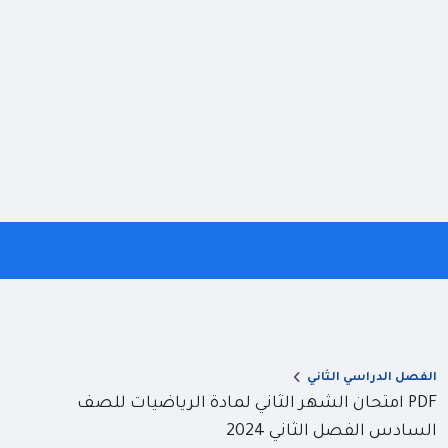
الفصل الدراسي الثاني
PDF امتحان الشهر الثاني لمادة الرياضيات للصف
السادس الفصل الثاني 2024