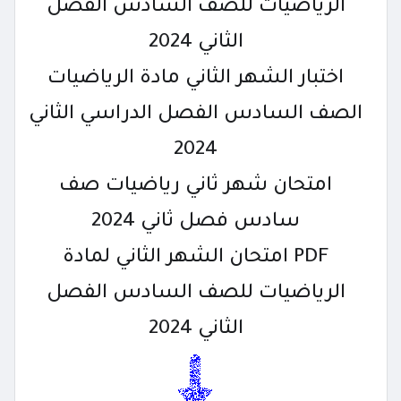
الرياضيات للصف السادس الفصل
الثاني 2024
اختبار الشهر الثاني مادة الرياضيات
الصف السادس الفصل الدراسي الثاني
2024
امتحان شهر ثاني رياضيات صف
سادس فصل ثاني 2024
PDF امتحان الشهر الثاني لمادة
الرياضيات للصف السادس الفصل
الثاني 2024