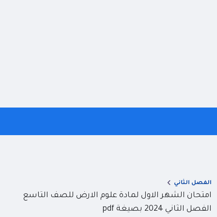
الفصل الثاني
امتحان الشهر الاول لمادة علوم الارض للصف التاسع
الفصل الثاني 2024 بصيغة pdf