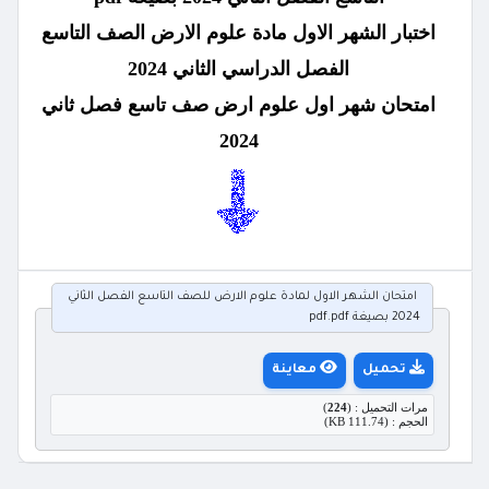
اختبار الشهر الاول مادة علوم الارض الصف التاسع
الفصل الدراسي الثاني 2024
امتحان شهر اول علوم ارض صف تاسع فصل ثاني
2024
امتحان الشهر الاول لمادة علوم الارض للصف التاسع الفصل الثاني
2024 بصيغة pdf.pdf
تحميل
معاينة
مرات التحميل : (
224
)
الحجم : (111.74 KB)