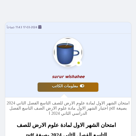
17-03-2024 11:43 صباحاً
surur wishahee
معلومات الكاتب
امتحان الشهر الاول لمادة علوم الارض للصف التاسع الفصل الثاني 2024
بصيغة pdf اختبار الشهر الاول مادة علوم الارض الصف التاسع الفصل
الدراسي الثاني 2024 ا
امتحان الشهر الاول لمادة علوم الارض للصف
التاسع الفصل الثاني 2024 بصيغة pdf