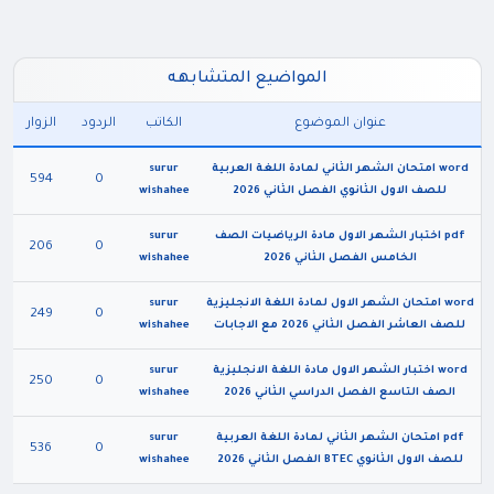
المواضيع المتشابهه
عنوان الموضوع
الكاتب
الردود
الزوار
word امتحان الشهر الثاني لمادة اللغة العربية
surur
594
0
للصف الاول الثانوي الفصل الثاني 2026
wishahee
pdf اختبار الشهر الاول مادة الرياضيات الصف
surur
206
0
الخامس الفصل الثاني 2026
wishahee
word امتحان الشهر الاول لمادة اللغة الانجليزية
surur
249
0
للصف العاشر الفصل الثاني 2026 مع الاجابات
wishahee
word اختبار الشهر الاول مادة اللغة الانجليزية
surur
250
0
الصف التاسع الفصل الدراسي الثاني 2026
wishahee
pdf امتحان الشهر الثاني لمادة اللغة العربية
surur
536
0
للصف الاول الثانوي BTEC الفصل الثاني 2026
wishahee