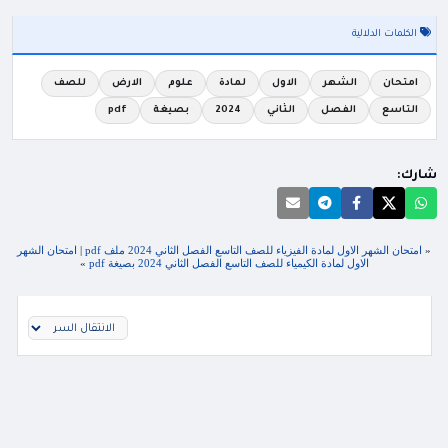
الكلمات الدلالية
امتحان
الشهر
الاول
لمادة
علوم
الارض
للصف
التاسع
الفصل
الثاني
2024
بصيغة
pdf
شارك:
«
امتحان الشهر الاول لمادة الفيزياء للصف التاسع الفصل الثاني 2024 ملف pdf
|
امتحان الشهر
الاول لمادة الكيمياء للصف التاسع الفصل الثاني 2024 بصيغة pdf
»