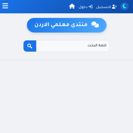
التسجيل
دخول
منتدى معلمي الاردن