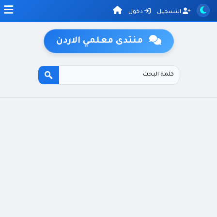
التسجيل
دخول
منتدى معلمي الاردن