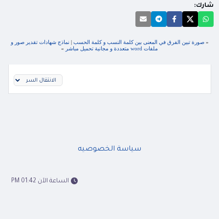
شارك:
«
صورة تبين الفرق في المعنى بين كلمة النسب و كلمة الحسب
|
نماذج شهادات تقدير صور و
ملفات word متعددة و مجانية تحميل مباشر
»
سياسة الخصوصيه
الساعة الآن 01:42 PM