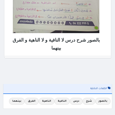
بالصور شرح درس لا النافية و لا الناهية و الفرق
بينهما
الكلمات الدلالية
بالصور
شرح
درس
النافية
الناهية
الفرق
بينهما