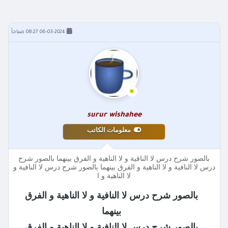
06-03-2024 08:27 صباحاً
surur wishahee
معلومات الكاتب
بالصور شرح درس لا النافية و لا الناهية و الفرق بينهما بالصور شرح
درس لا النافية و لا الناهية و الفرق بينهما بالصور شرح درس لا النافية و
لا الناهية و ا
بالصور شرح درس لا النافية و لا الناهية و الفرق
بينهما
بالصو
ر شرح درس لا النافية و لا الناهية و الفرق