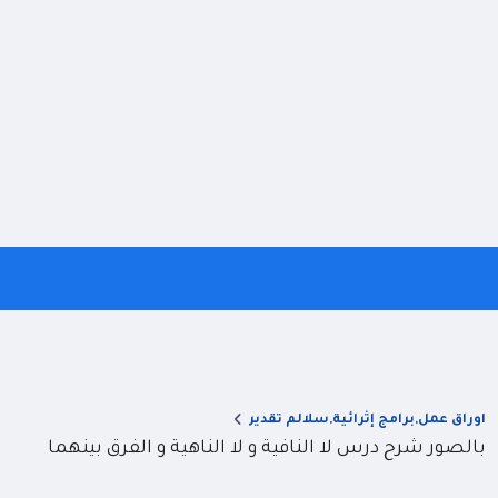
اوراق عمل,برامج إثرائية,سلالم تقدير
بالصور شرح درس لا النافية و لا الناهية و الفرق بينهما