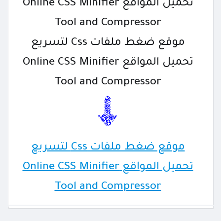
تحميل المواقع Online CSS Minifier
Tool and Compressor
موقع ضغط ملفات Css لتسريع
تحميل المواقع Online CSS Minifier
Tool and Compressor
موقع ضغط ملفات Css لتسريع
تحميل المواقع Online CSS Minifier
Tool and Compressor