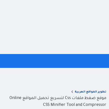
تطوير المواقع العربية
موقع ضغط ملفات Css لتسريع تحميل المواقع Online
CSS Minifier Tool and Compressor