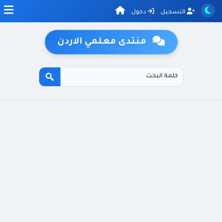
التسجيل
دخول
منتدى معلمي الاردن