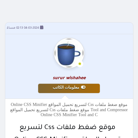
04-03-2024 02:13 مساءً
surur wishahee
معلومات الكاتب
موقع ضغط ملفات Css لتسريع تحميل المواقع Online CSS Minifier
Tool and Compressor موقع ضغط ملفات Css لتسريع تحميل المواقع
Online CSS Minifier Tool and C
موقع ضغط ملفات Css لتسريع