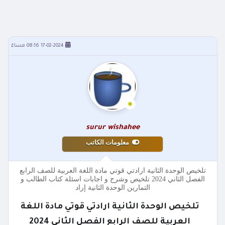
17-02-2024 08:16 مساءً
surur wishahee
معلومات الكاتب
تلخيص الوحدة الثانية ارادتي قوتي مادة اللغة العربية للصف الرابع
الفصل الثاني 2024 تلخيص وشرح و اجابات اسئلة كتاب الطالب و
التمارين الوحدة الثانية إراد
تلخيص الوحدة الثانية ارادتي قوتي مادة اللغة
العربية للصف الرابع الفصل الثاني 2024