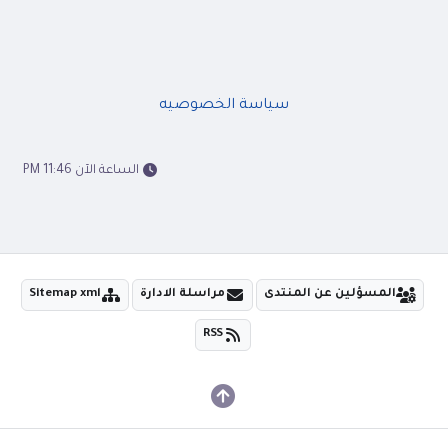
سياسة الخصوصيه
الساعة الآن 11:46 PM
المسؤلين عن المنتدى
مراسلة الادارة
Sitemap xml
RSS