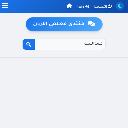
التسجيل
دخول
منتدى معلمي الاردن