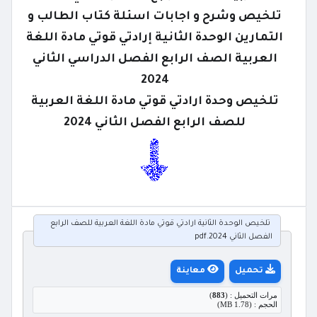
تلخيص وشرح و اجابات اسئلة كتاب الطالب و
التمارين الوحدة الثانية إرادتي قوتي مادة اللغة
العربية الصف الرابع الفصل الدراسي الثاني
2024
تلخيص وحدة ارادتي قوتي مادة اللغة العربية
للصف الرابع الفصل الثاني 2024
تلخيص الوحدة الثانية ارادتي قوتي مادة اللغة العربية للصف الرابع
الفصل الثاني 2024.pdf
تحميل
معاينة
مرات التحميل : (
883
)
الحجم : (1.78 MB)