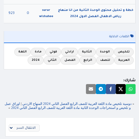
خطة و تحليل محتوى الوحدة الثانية من انا منهاج
surur
923
0
رياض الاطفال الفصل الاول 2024
wishahee
الكلمات الدلالية
تلخيص
الوحدة
الثانية
ارادتي
قوتي
مادة
اللغة
العربية
للصف
الرابع
الفصل
الثاني
2024
شارك:
«
دوسية تلخيص مادة اللغة العربية للصف الرابع الفصل الثاني 2024 المنهاج الاردني
|
اوراق عمل
و تلخيص و استخراجات الوحدة الثانية مادة اللغة العربية للصف الرابع الفصل الثاني 2024
»