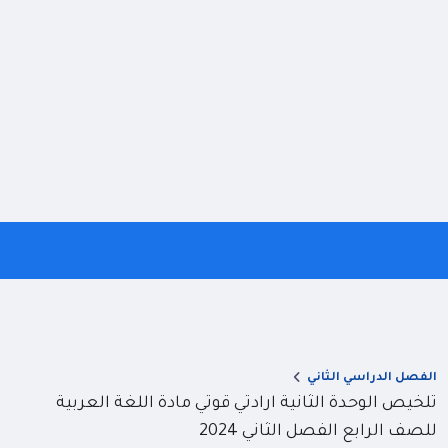
الفصل الدراسي الثاني
تلخيص الوحدة الثانية ارادتي قوتي مادة اللغة العربية
للصف الرابع الفصل الثاني 2024