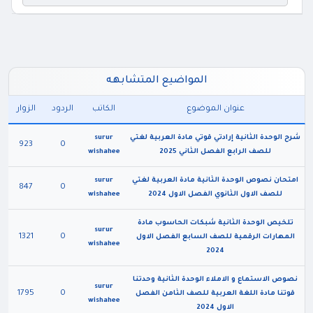
المواضيع المتشابهه
عنوان الموضوع
الكاتب
الردود
الزوار
شرح الوحدة الثانية إرادتي قوتي مادة العربية لغتي
surur
923
0
للصف الرابع الفصل الثاني 2025
wishahee
امتحان نصوص الوحدة الثانية مادة العربية لغتي
surur
847
0
للصف الاول الثانوي الفصل الاول 2024
wishahee
تلخيص الوحدة الثانية شبكات الحاسوب مادة
surur
1321
0
المهارات الرقمية للصف السابع الفصل الاول
wishahee
2024
نصوص الاستماع و الاملاء الوحدة الثانية وحدتنا
surur
1795
0
قوتنا مادة اللغة العربية للصف الثامن الفصل
wishahee
الاول 2024