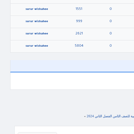
1551
0
surur wishahee
999
0
surur wishahee
2621
0
surur wishahee
5804
0
surur wishahee
لصف الثامن الفصل الثاني 2024
»