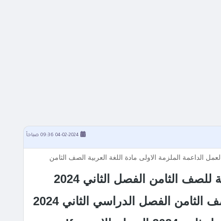
04-02-2024 09:36 صباحاً
للصف الثامن الفصل الثاني 2024
 الثامن الفصل الدراسي الثاني 2024