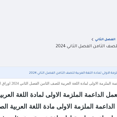
الفصل الثاني
ف الثامن الفصل الثاني 2024
مة الاولى لمادة اللغة العربية للصف الثامن الفصل الثاني 2024
لى لمادة اللغة العربية للصف الثامن الفصل الثاني 2024 اوراق العمل الداعمة الملزمة الاولى مادة اللغة العربية الصف الثامن
مل الداعمة الملزمة الاولى لمادة اللغة العربية 
لداعمة الملزمة الاولى مادة اللغة العربية الصف