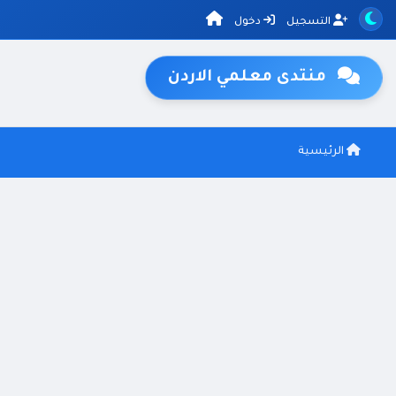
التسجيل
دخول
منتدى معلمي الاردن
الرئيسية