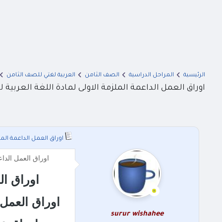
الرئيسية
المراحل الدراسية
الصف الثامن
العربية لغتي للصف الثامن
اوراق العمل الداعمة الملزمة الاولى لمادة اللغة العربية للص
اوراق العمل الداعمة الملز
اوراق العمل الداعمة الملزمة الاو
اوراق الع
اوراق العمل ا
surur wishahee