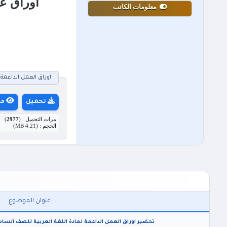
اوراق عمل 
معلومات الكاتب
اوراق العمل الداعمة المل
تحميل
مع
مرات التحميل : (
2977
)
الحجم : (4.21 MB)
عنوان الموضوع
تحضير اوراق العمل الداعمة لمادة اللغة العربية للصف السادس ا