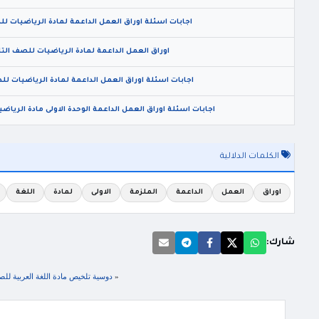
اجابات اسئلة اوراق العمل الداعمة لمادة الرياضيات للصف
اوراق العمل الداعمة لمادة الرياضيات للصف التاسع
اجابات اسئلة اوراق العمل الداعمة لمادة الرياضيات للصف
اجابات اسئلة اوراق العمل الداعمة الوحدة الاولى مادة الرياضي
الكلمات الدلالية
اوراق
العمل
الداعمة
الملزمة
الاولى
لمادة
اللغة
شارك:
«
دوسية تلخيص مادة اللغة العربية للصف الثامن الف