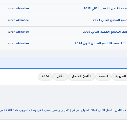
 الثامن الفصل الثاني 2025
surur wishahee
 الفصل الثاني 2024
surur wishahee
 التاسع الفصل الثاني 2025
surur wishahee
ات للصف التاسع الفصل الاول 2024
surur wishahee
العربية
للصف
الثامن الفصل
الثاني
2024
صل الثاني 2024 المنهاج الاردني
|
تلخيص و شرح قصيدة في وصف الغروب مادة اللغة العربية ل