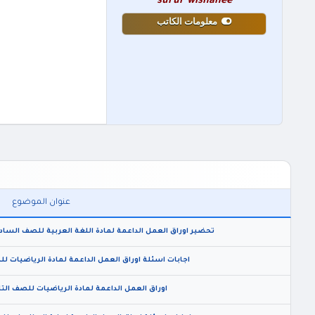
surur wishahee
معلومات الكاتب
عنوان الموضوع
تحضير اوراق العمل الداعمة لمادة اللغة العربية للصف السادس ا
اجابات اسئلة اوراق العمل الداعمة لمادة الرياضيات للصف
اوراق العمل الداعمة لمادة الرياضيات للصف التاسع