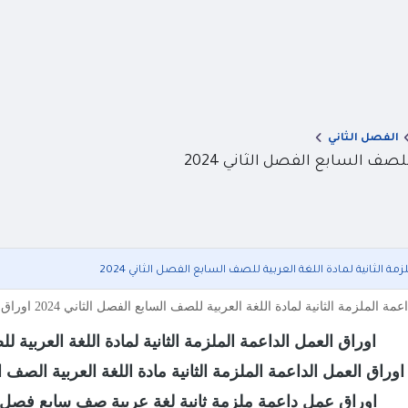
الفصل الثاني
لصف السابع الفصل الثاني 2024
مة الثانية لمادة اللغة العربية للصف السابع الفصل الثاني 2024
لثانية لمادة اللغة العربية للصف السابع الفصل الثاني 2024 اوراق العمل الداعمة الملزمة الثانية مادة اللغة العربية الصف السا
اوراق العمل الداعمة الملزمة الثانية لمادة اللغة العربية للص
اوراق العمل الداعمة الملزمة الثانية مادة اللغة العربية الصف ال
اوراق عمل داعمة ملزمة ثانية لغة عربية صف سابع فصل ثاني 2024 المنهاج الار