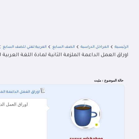
الرئيسية
المراحل الدراسية
الصف السابع
العربية لغتي للصف السابع
اوراق العمل الداعمة الملزمة الثانية لمادة اللغة العربية ل
حالة الموضوع :
مثبت
اوراق العمل الداعمة الملز
اوراق العمل الداعمة الملزمة ا