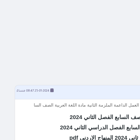
25-01-2024 08:47 مساءً
ف السابع الفصل الثاني 2024
سابع الفصل الدراسي الثاني 2024
دني pdf