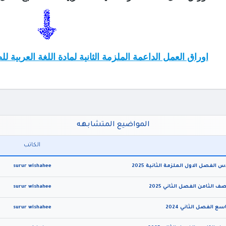
اوراق العمل الداعمة الملزمة الثانية لمادة اللغة العربية للص
المواضيع المتشابهه
الكاتب
لفصل الاول الملزمة الثانية 2025
surur wishahee
 الثامن الفصل الثاني 2025
surur wishahee
 الفصل الثاني 2024
surur wishahee