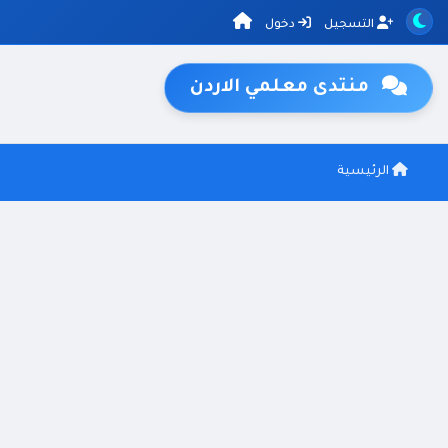
التسجيل
دخول
منتدى معلمي الاردن
الرئيسية