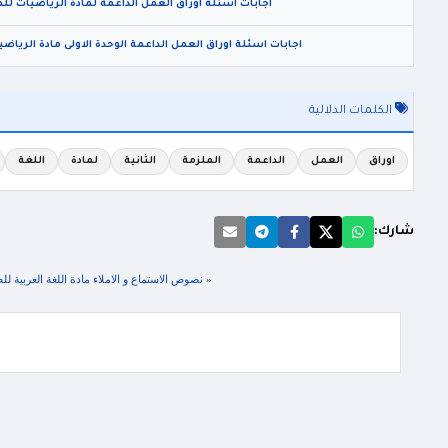
اجابات اسئلة اوراق العمل الداعمة لمادة الرياضيات للصف
اجابات اسئلة اوراق العمل الداعمة الوحدة الاولى مادة الرياضي
الكلمات الدلالية
اوراق
العمل
الداعمة
الملزمة
الثانية
لمادة
اللغة
شارك:
«
نصوص الاستماع و الاملاء مادة اللغة العربية للصف السابع ال