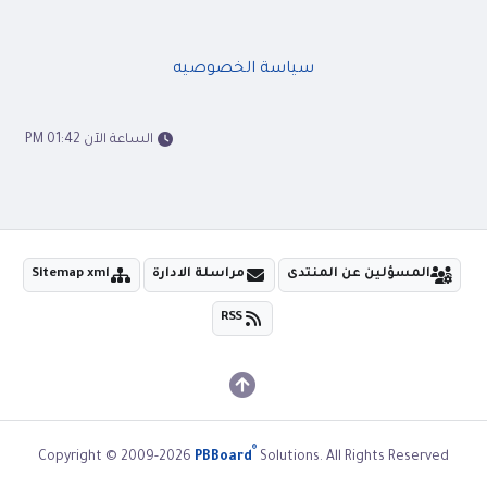
سياسة الخصوصيه
الساعة الآن 01:42 PM
المسؤلين عن المنتدى
مراسلة الادارة
Sitemap xml
RSS
®
Copyright © 2009-2026
PBBoard
Solutions. All Rights Reserved