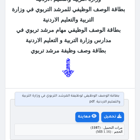
بطاقة الوصف الوظيفي للمرشد التربوي في وزارة
التربية والتعليم الاردنية
بطاقة الوصف الوظيفي مهام مرشد تربوي في
مدارس وزارة التربية و التعليم الاردنية
بطاقة وصف وظيفة مرشد تربوي
بطاقة الوصف الوظيفي لوظيفة المرشد التربوي في وزارة التربية
والتعليم الاردنية .pdf
تحميل
معاينة
مرات التحميل : (
1107
)
الحجم : (1.16 MB)