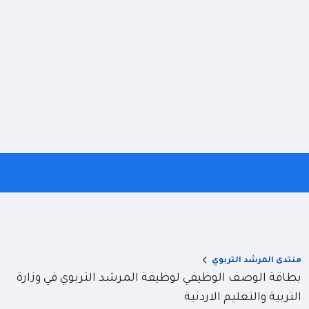
منتدى المرشد التربوي
بطاقة الوصف الوظيفي لوظيفة المرشد التربوي في وزارة
التربية والتعليم الاردنية