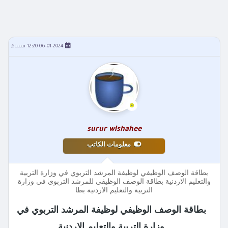
06-01-2024 12:20 مساءً
surur wishahee
معلومات الكاتب
بطاقة الوصف الوظيفي لوظيفة المرشد التربوي في وزارة التربية
والتعليم الاردنية بطاقة الوصف الوظيفي للمرشد التربوي في وزارة
التربية والتعليم الاردنية بطا
بطاقة الوصف الوظيفي لوظيفة المرشد التربوي في
وزارة التربية والتعليم الاردنية