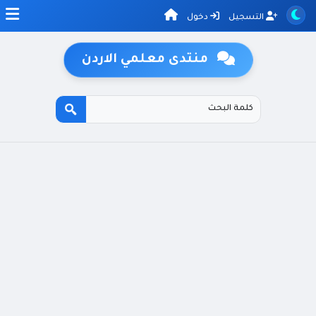
التسجيل
دخول
منتدى معلمي الاردن