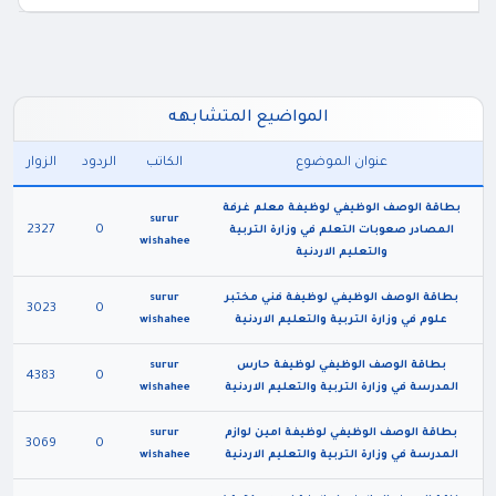
المواضيع المتشابهه
عنوان الموضوع
الكاتب
الردود
الزوار
بطاقة الوصف الوظيفي لوظيفة معلم غرفة
surur
2327
0
المصادر صعوبات التعلم في وزارة التربية
wishahee
والتعليم الاردنية
بطاقة الوصف الوظيفي لوظيفة فني مختبر
surur
3023
0
علوم في وزارة التربية والتعليم الاردنية
wishahee
بطاقة الوصف الوظيفي لوظيفة حارس
surur
4383
0
المدرسة في وزارة التربية والتعليم الاردنية
wishahee
بطاقة الوصف الوظيفي لوظيفة امين لوازم
surur
3069
0
المدرسة في وزارة التربية والتعليم الاردنية
wishahee