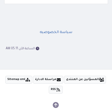
سياسة الخصوصيه
الساعة الآن 05:11 AM
المسؤلين عن المنتدى
مراسلة الادارة
Sitemap xml
RSS