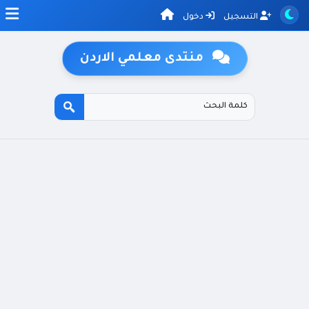
التسجيل
دخول
منتدى معلمي الاردن