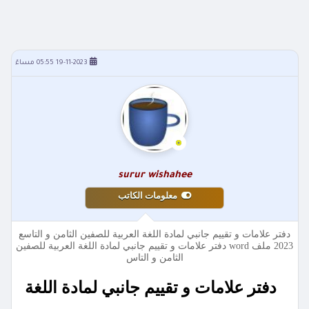
19-11-2023 05:55 مساءً
surur wishahee
معلومات الكاتب
دفتر علامات و تقييم جانبي لمادة اللغة العربية للصفين الثامن و التاسع
2023 ملف word دفتر علامات و تقييم جانبي لمادة اللغة العربية للصفين
الثامن و التاس
دفتر علامات و تقييم جانبي لمادة اللغة