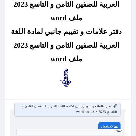
العربية للصفين الثامن و التاسع 2023
ملف word
دفتر علامات و تقييم جانبي لمادة اللغة
العربية للصفين الثامن و التاسع 2023
ملف word
دفتر علامات و تقييم جانبي لمادة اللغة العربية للصفين الثامن و
التاسع 2023 ملف word.doc
تحميل
doc