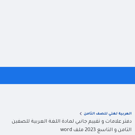
العربية لغتي للصف الثامن
دفتر علامات و تقييم جانبي لمادة اللغة العربية للصفين
الثامن و التاسع 2023 ملف word