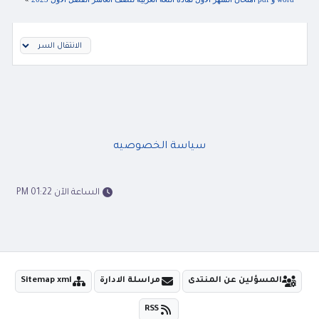
سياسة الخصوصيه
الساعة الآن 01:22 PM
المسؤلين عن المنتدى
مراسلة الادارة
Sitemap xml
RSS