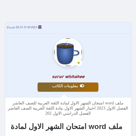
21-10-2023 02:13 مساءً
surur wishahee
معلومات الكاتب
ملف word امتحان الشهر الاول لمادة اللغة العربية للصف العاشر
الفصل الاول 2023 اختبار الشهر الاول مادة اللغة العربية الصف العاشر
الفصل الدراسي الاول 202
ملف word امتحان الشهر الاول لمادة