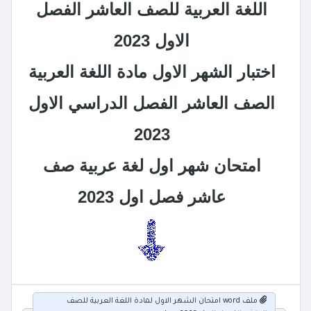
اللغة العربية للصف العاشر الفصل
الاول 2023
اختبار الشهر الاول مادة اللغة العربية
الصف العاشر الفصل الدراسي الاول
2023
امتحان شهر اول لغة عربية صف
عاشر فصل اول 2023
ملف word امتحان الشهر الاول لمادة اللغة العربية للصف