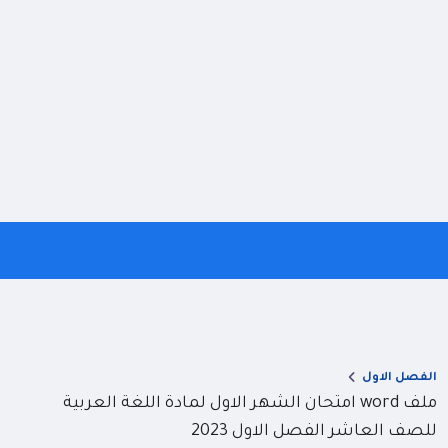
الفصل الاول
ملف word امتحان الشهر الاول لمادة اللغة العربية
للصف العاشر الفصل الاول 2023