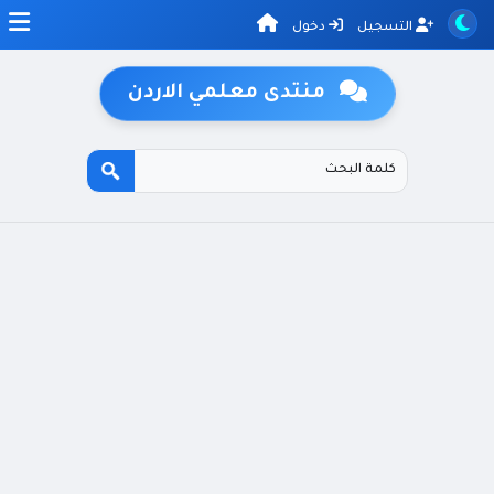
التسجيل
دخول
منتدى معلمي الاردن