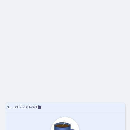
21-08-2023 01:34 مساءً