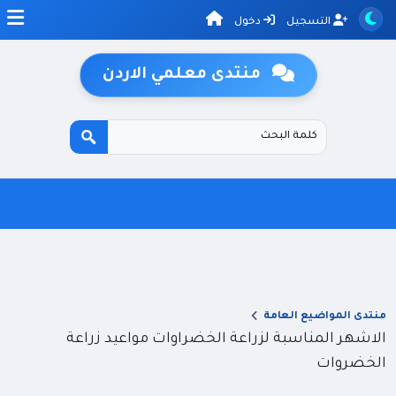
التسجيل
دخول
منتدى معلمي الاردن
منتدى المواضيع العامة
الاشهر المناسبة لزراعة الخضراوات مواعيد زراعة
الخضروات