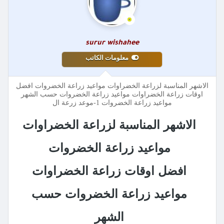
surur wishahee
معلومات الكاتب
الاشهر المناسبة لزراعة الخضراوات مواعيد زراعة الخضروات افضل
اوقات زراعة الخضراوات مواعيد زراعة الخضروات حسب الشهر
مواعيد زراعة الخضروات 1-موعد زرعة ال
الاشهر المناسبة لزراعة الخضراوات
مواعيد زراعة الخضروات
افضل اوقات زراعة الخضراوات
مواعيد زراعة الخضروات حسب
الشهر