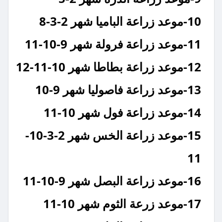
10-موعد زراعة الباميا شهر 2-3-8
11-موعد زراعة فرولة شهر 9-10-11
12-موعد زراعة بطاطا شهر 10-11-12
13-موعد زراعة فاصوليا شهر 9-10
14-موعد زراعة فول شهر 10-11
15-موعد زراعة الخس شهر 2-3-10-
11
16-موعد زراعة البصل شهر 9-10-11
17-موعد زرعة الثوم شهر 10-11