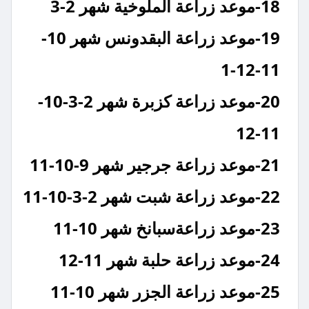
18-موعد زراعة الملوخية شهر 2-3
19-موعد زراعة البقدونس شهر 10-
11-12-1
20-موعد زراعة كزبرة شهر 2-3-10-
11-12
21-موعد زراعة جرجير شهر 9-10-11
22-موعد زراعة شبت شهر 2-3-10-11
23-موعد زراعةسبانخ شهر 10-11
24-موعد زراعة حلبة شهر 11-12
25-موعد زراعة الجزر شهر 10-11