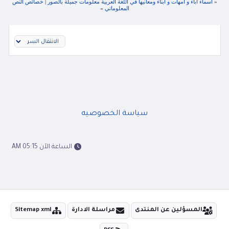
«
اسماء اباء و امهات و ابناء ومعانيها في اللغة العربية معلومات جميلة بالصور
|
خصائص النص
المعلوماتي
»
سياسة الخصوصيه
الساعة الآن 05:15 AM
المسؤلين عن المنتدى
مراسلة الادارة
Sitemap xml