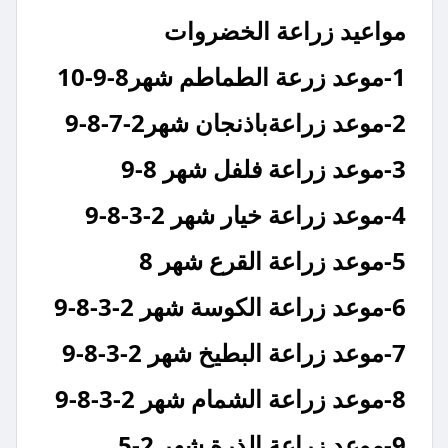
مواعيد زراعة الخضروات
1-موعد زرعة الطماطم شهر8-9-10
2-موعد زراعةباذنجان شهر2-7-8-9
3-موعد زراعة فلفل شهر 8-9
4-موعد زراعة خيار شهر 2-3-8-9
5-موعد زراعة القرع شهر 8
6-موعد زراعة الكوسة شهر 2-3-8-9
7-موعد زراعة البطيخ شهر 2-3-8-9
8-موعد زراعة الشمام شهر 2-3-8-9
9-موعد زراعة الذرة شهر 2-5