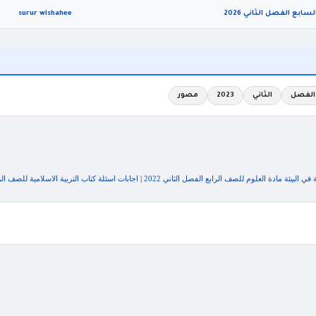
surur wishahee
الفصل
الثاني
2023
مصور
ي البيئة مادة العلوم للصف الرابع الفصل الثاني 2022
|
اجابات اسئلة كتاب التربية الاسلامية للصف الرابع الفصل الثا