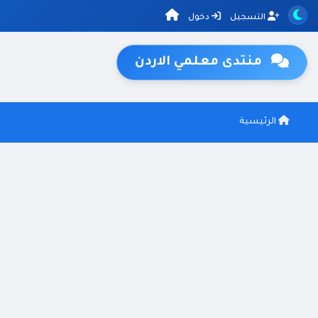
التسجيل
دخول
منتدى معلمي الاردن
الرئيسية