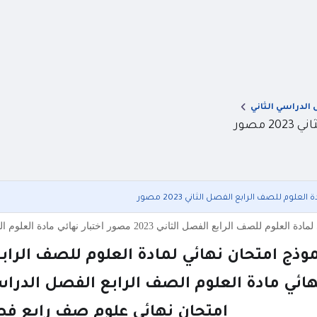
الدراسي الثاني
مصور
علوم للصف الرابع الفصل الثاني 2023 مصور
 الثاني 2023 مصور اختبار نهائي مادة العلوم الصف الرابع الفصل الدراسي الثاني 2023 مصور بصيغة pdf امتحا
وذج امتحان نهائي لمادة العلوم للصف الرابع الفصل
ائي مادة العلوم الصف الرابع الفصل الدراسي الثاني 2023 مص
امتحان نهائي علوم صف رابع فصل ث