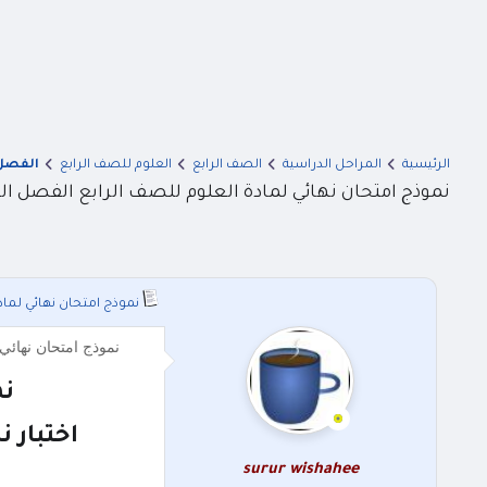
الرئيسية
المراحل الدراسية
الصف الرابع
العلوم للصف الرابع
الفصل 
نموذج امتحان نهائي لمادة العلوم للصف الرابع الفصل الثاني 2023 
نموذج امتحان نهائي لمادة ال
نموذج امتحان نهائي لمادة العلوم للصف الرابع الفصل
نم
اختبار نه
surur wishahee