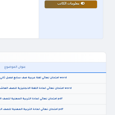
معلومات الكاتب
عنوان الموضوع
word امتحان نهائي لغة عربية صف سابع فصل ثاني 2026 مع الاجابات النموذجية
word امتحان نهائي لمادة اللغة الانجليزية للصف العاشر الفصل الثاني 2026 مع الاجابات
pdf امتحان نهائي لمادة التربية المهنية للصف التاسع الفصل الثاني 2026
pdf امتحان نهائي لمادة التربية المهنية للصف الخامس الفصل الثاني 2026