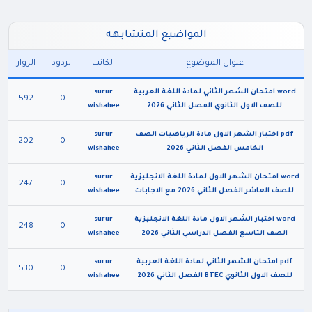
المواضيع المتشابهه
عنوان الموضوع
الكاتب
الردود
الزوار
word امتحان الشهر الثاني لمادة اللغة العربية
surur
592
0
للصف الاول الثانوي الفصل الثاني 2026
wishahee
pdf اختبار الشهر الاول مادة الرياضيات الصف
surur
202
0
الخامس الفصل الثاني 2026
wishahee
word امتحان الشهر الاول لمادة اللغة الانجليزية
surur
247
0
للصف العاشر الفصل الثاني 2026 مع الاجابات
wishahee
word اختبار الشهر الاول مادة اللغة الانجليزية
surur
248
0
الصف التاسع الفصل الدراسي الثاني 2026
wishahee
pdf امتحان الشهر الثاني لمادة اللغة العربية
surur
530
0
للصف الاول الثانوي BTEC الفصل الثاني 2026
wishahee