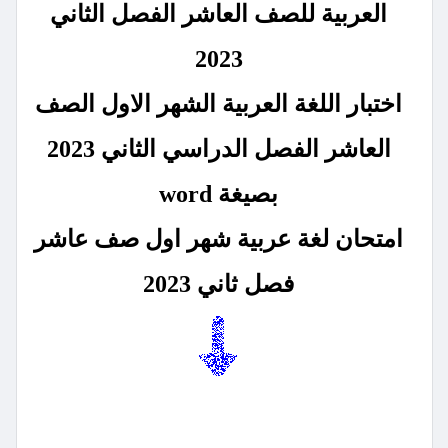
العربية للصف العاشر الفصل الثاني
2023
اختبار اللغة العربية الشهر الاول الصف
العاشر الفصل الدراسي الثاني 2023
بصيغة word
امتحان لغة عربية شهر اول صف عاشر
فصل ثاني 2023