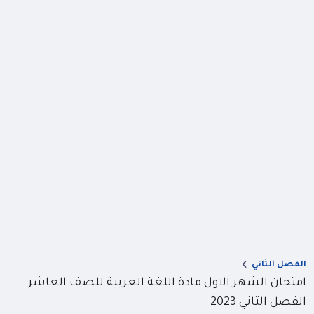
الفصل الثاني
امتحان الشهر الاول مادة اللغة العربية للصف العاشر
الفصل الثاني 2023