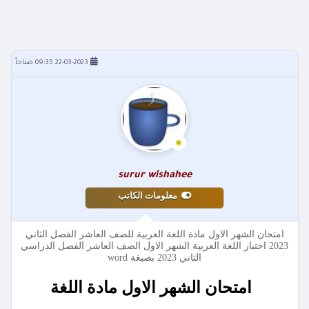
22-03-2023 09:35 صباحاً
surur wishahee
معلومات الكاتب
امتحان الشهر الاول مادة اللغة العربية للصف العاشر الفصل الثاني
2023 اختبار اللغة العربية الشهر الاول الصف العاشر الفصل الدراسي
الثاني 2023 بصيغة word
امتحان الشهر الاول مادة اللغة