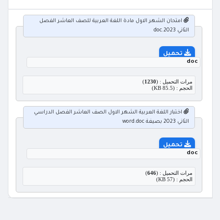
امتحان الشهر الاول مادة اللغة العربية للصف العاشر الفصل
الثاني 2023.doc
تحميل
doc
مرات التحميل : (
1230
)
الحجم : (85.5 KB)
اختبار اللغة العربية الشهر الاول الصف العاشر الفصل الدراسي
الثاني 2023 بصيغة word.doc
تحميل
doc
مرات التحميل : (
646
)
الحجم : (57 KB)