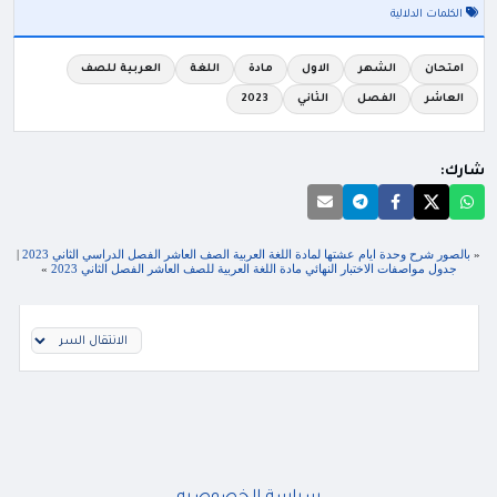
الكلمات الدلالية
امتحان
الشهر
الاول
مادة
اللغة
العربية للصف
العاشر
الفصل
الثاني
2023
شارك:
«
بالصور شرح وحدة ايام عشتها لمادة اللغة العربية الصف العاشر الفصل الدراسي الثاني 2023
|
جدول مواصفات الاختبار النهائي مادة اللغة العربية للصف العاشر الفصل الثاني 2023
»