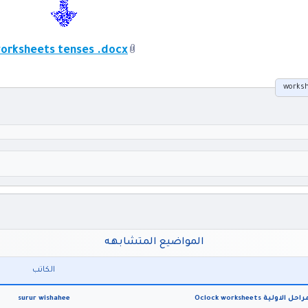
orksheets tenses .docx
المواضيع المتشابهه
الكاتب
Oclock worksheet
surur wishahee