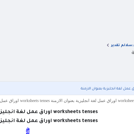
,سلالم تقدير
worksheets  اوراق عمل لغة انجليزية بعنوان الازمنة worksheets tenses .docx
worksheets tenses اوراق عمل لغة انجليزية بعنوان الازمنة
worksheets tenses اوراق عمل لغة انجليزية بعنوان الازمنة