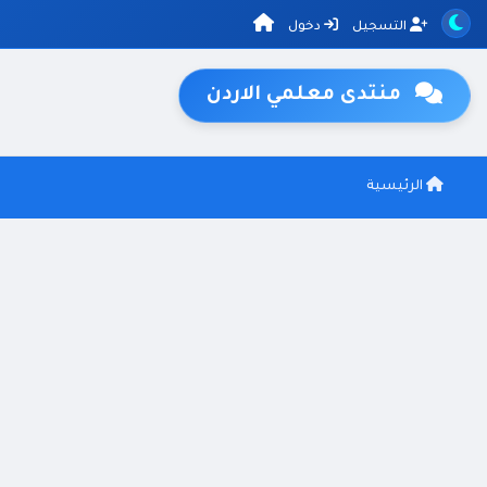
التسجيل
دخول
منتدى معلمي الاردن
الرئيسية