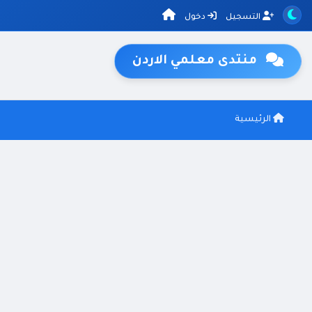
التسجيل
دخول
منتدى معلمي الاردن
الرئيسية