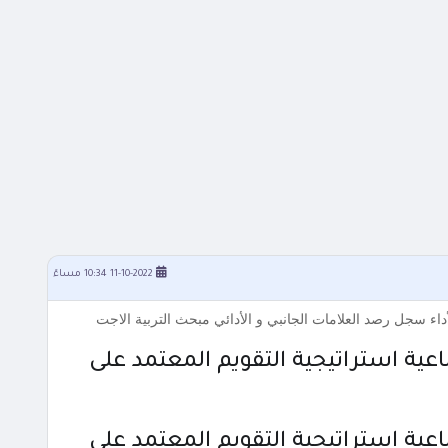
11-10-2022 10:34 مساءً
أداء سجل رصد العلامات الجانبي و الأدائي مبحث التربية الاجت
اعية استراتيجية التقويم المعتمد على
اعية استراتيجية التقويم المعتمد على