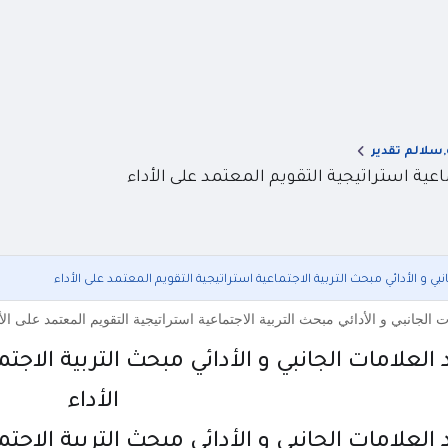
,سلالم تقدير
عية استراتيجية التقويم المعتمد على الأداء
 و الأدائي مبحث التربية الاجتماعية استراتيجية التقويم المعتمد على الأداء
الجانبي و الأدائي مبحث التربية الاجتماعية استراتيجية التقويم المعتمد على ال
علامات الجانبي و الأدائي مبحث التربية الاجتم
الأداء
علامات الجانبي و الأدائي مبحث التربية الاجتم