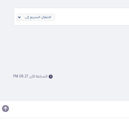
الساعة الآن 08:27 PM