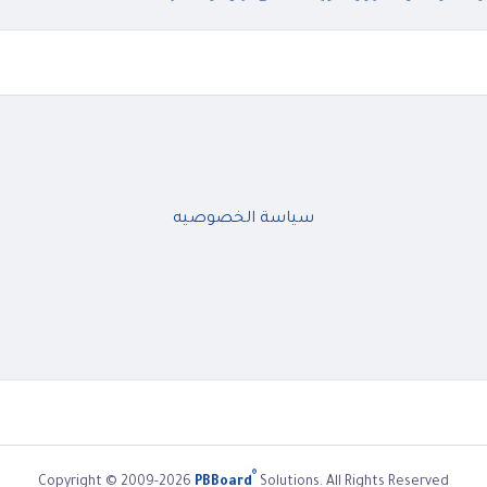
سياسة الخصوصيه
®
Copyright © 2009-2026
PBBoard
Solutions. All Rights Reserved