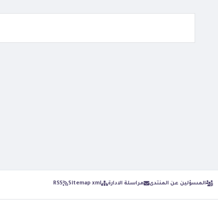
المسؤلين عن المنتدى
مراسلة الادارة
Sitemap xml
RSS