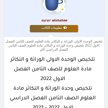
surur wishahee
معلومات الكاتب
تلخيص الوحدة الاولى الوراثة و التكاثر مادة العلوم للصف الثامن الفصل
الاول 2022 تلخيص وحدة الوراثة و التكاثر مادة العلوم الصف الثامن
الفصل الدراسي الاو
تلخيص الوحدة الاولى الوراثة و التكاثر
مادة العلوم للصف الثامن الفصل
الاول 2022
تلخيص وحدة الوراثة و التكاثر مادة
العلوم الصف الثامن الفصل الدراسي