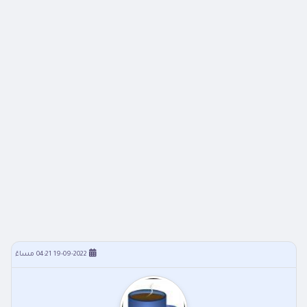
19-09-2022 04:21 مساءً