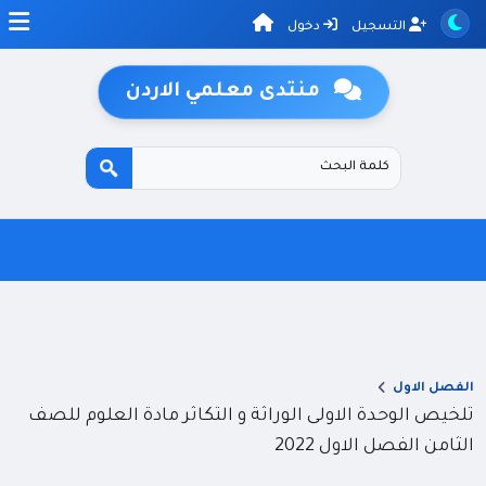
التسجيل
دخول
منتدى معلمي الاردن
الفصل الاول
تلخيص الوحدة الاولى الوراثة و التكاثر مادة العلوم للصف
الثامن الفصل الاول 2022