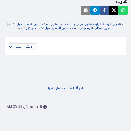
شارك:
«
تلخيص الوحدة الرابعة علوم الارض و البيئة مادة العلوم للصف الثامن الفصل الاول 2021
|
بالصور امتحان علوم نهائي للصف الثامن الفصل الاول 2022 نموذج وكالة
»
سياسة الخصوصيه
الساعة الآن 05:33 AM