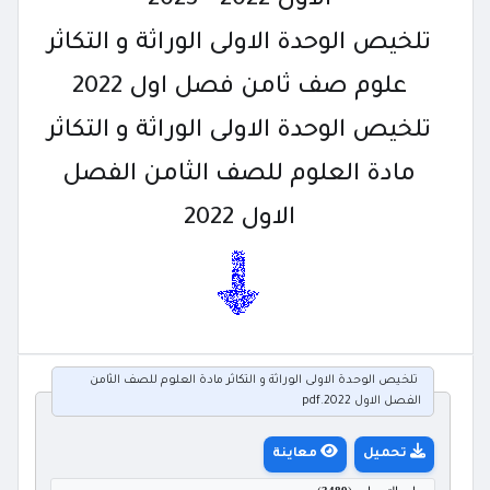
الاول 2022 - 2023
تلخيص الوحدة الاولى الوراثة و التكاثر
علوم صف ثامن فصل اول 2022
تلخيص الوحدة الاولى الوراثة و التكاثر
مادة العلوم للصف الثامن الفصل
الاول 2022
تلخيص الوحدة الاولى الوراثة و التكاثر مادة العلوم للصف الثامن
الفصل الاول 2022.pdf
تحميل
معاينة