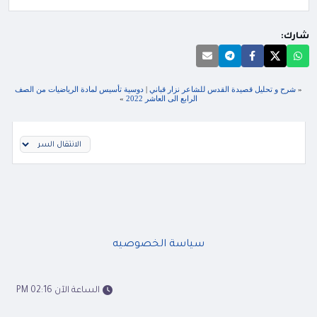
شارك:
«
شرح و تحليل قصيدة القدس للشاعر نزار قباني
|
دوسية تأسيس لمادة الرياضيات من الصف
الرابع الى العاشر 2022
»
سياسة الخصوصيه
الساعة الآن 02:16 PM