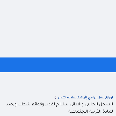
اوراق عمل,برامج إثرائية,سلالم تقدير
السجل الجانبي والادائي سلالم تقدير وقوائم شطب ورصد
لمادة التربية الاجتماعية