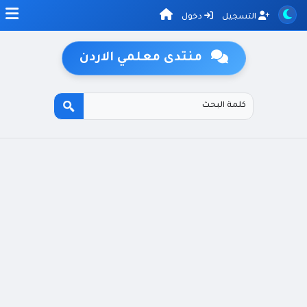
التسجيل
دخول
منتدى معلمي الاردن