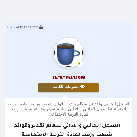
22-08-2022 02:13 مساءً
surur wishahee
معلومات الكاتب
السجل الجانبي والادائي سلالم تقدير وقوائم شطب ورصد لمادة التربية
الاجتماعية السجل الجانبي والادائي سلالم تقدير وقوائم شطب ورصد
لمادة التربية الاجتماعي
السجل الجانبي والادائي سلالم تقدير وقوائم
شطب ورصد لمادة التربية الاجتماعية