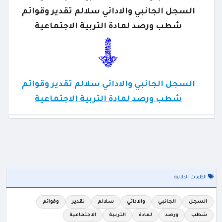
السجل الجانبي والادائي سلالم تقدير وقوائم
شطب ورصد لمادة التربية الاجتماعية
السجل الجانبي والادائي سلالم تقدير وقوائم
شطب ورصد لمادة التربية الاجتماعية
الكلمات الدلالية
السجل
الجانبي
والادائي
سلالم
تقدير
وقوائم
شطب
ورصد
لمادة
التربية
الاجتماعية