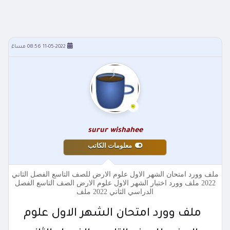
11-05-2022 08:56 مساءً
surur wishahee
معلومات الكاتب
ملف وورد امتحان الشهر الاول علوم الارض للصف التاسع الفصل الثاني
2022 ملف وورد اختبار الشهر الاول علوم الارض الصف التاسع الفصل
الدراسي الثاني 2022 ملف
ملف وورد امتحان الشهر الاول علوم