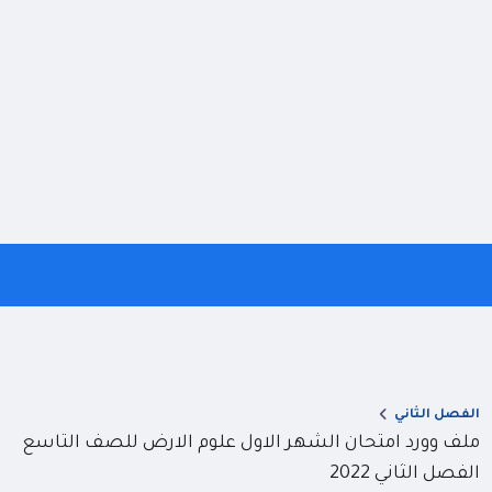
الفصل الثاني
ملف وورد امتحان الشهر الاول علوم الارض للصف التاسع
الفصل الثاني 2022