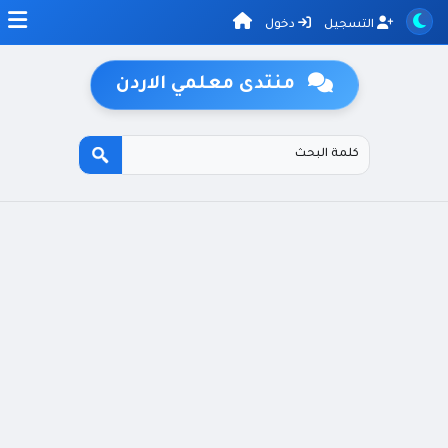
التسجيل
دخول
منتدى معلمي الاردن