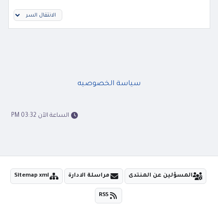
سياسة الخصوصيه
الساعة الآن 03:32 PM
المسؤلين عن المنتدى
مراسلة الادارة
Sitemap xml
RSS