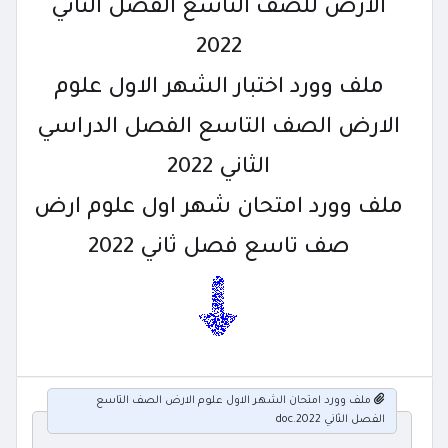
الارض للصف التاسع الفصل الثاني
2022
ملف وورد اختبار الشهر الاول علوم
الارض الصف التاسع الفصل الدراسي
الثاني 2022
ملف وورد امتحان شهر اول علوم ارض
صف تاسع فصل ثاني 2022
ملف وورد امتحان الشهر الاول علوم الارض الصف التاسع
الفصل الثاني 2022.doc