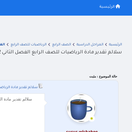
الرئيسية
الرئيسية
المراحل الدراسية
الصف الرابع
الرياضيات للصف الرابع
الف
سلالم تقدير مادة الرياضيات للصف الرابع الفصل الثاني 2022
حالة الموضوع :
مثبت
سلالم تقدير مادة الرياضيا
سلالم تقدير مادة الرياضيات للصف الرابع الفصل الثاني 2