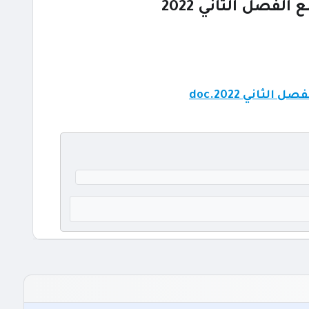
لفصل الثاني 2022
ثاني 2022.doc