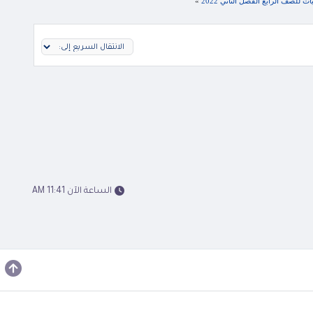
للصف الرابع الفصل الثاني 2022
»
الساعة الآن 11:41 AM