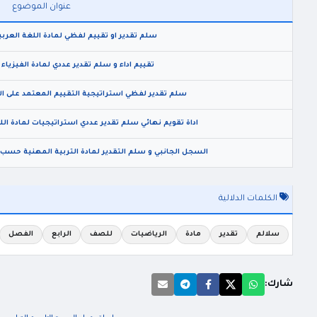
عنوان الموضوع
سلم تقدير او تقييم لفظي لمادة اللغة العربية 
تقييم اداء و سلم تقدير عددي لمادة الفيزياء ل
سلم تقدير لفظي استراتيجية التقييم المعتمد على الأداء 
اداة تقويم نهائي سلم تقدير عددي استراتيجيات لمادة اللغ
السجل الجانبي و سلم التقدير لمادة التربية المهنية حسب الأسس ا
الكلمات الدلالية
سلالم
تقدير
مادة
الرياضيات
للصف
الرابع
الفصل
شارك: