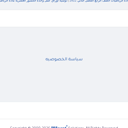
 الرياضيات الصف الرابع الفصل الثاني 2022
|
دوسية اوراق عمل وحدة الكسور العشرية مادة الرياضيات 
سياسة الخصوصيه
®