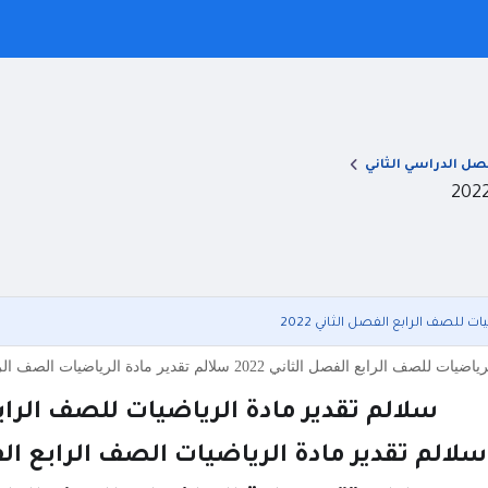
صل الدراسي الثاني
ت للصف الرابع الفصل الثاني 2022
202 سلالم تقدير مادة الرياضيات الصف الرابع الفصل الدراسي الثاني 2022 سلالم تقدير مادة الرياضيات ل
سلالم تقدير مادة الرياضيات للصف الرابع ا
سلالم تقدير مادة الرياضيات الصف الرابع الفصل