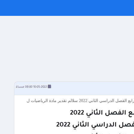
10-05-2022 08:00 مساءً
لفصل الثاني 2022
 الدراسي الثاني 2022