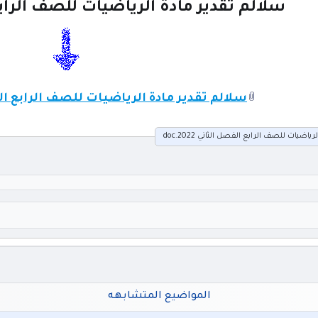
سلالم تقدير مادة الرياضيات للصف الرابع ا
سلالم تقدير مادة الرياضيات للصف الرابع الفصل ال
اضيات للصف الرابع الفصل الثاني 2022.doc
المواضيع المتشابهه