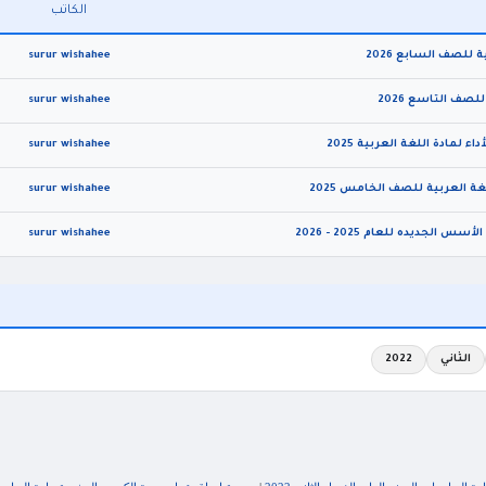
الكاتب
للصف السابع 2026
surur wishahee
لصف التاسع 2026
surur wishahee
لمادة اللغة العربية 2025
surur wishahee
ة العربية للصف الخامس 2025
surur wishahee
لجديده للعام 2025 - 2026
surur wishahee
الثاني
2022