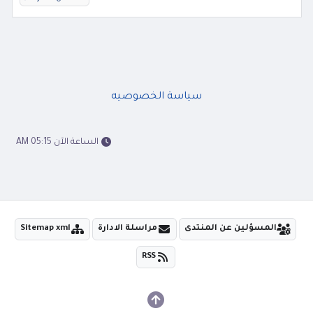
سياسة الخصوصيه
الساعة الآن 05:15 AM
المسؤلين عن المنتدى
مراسلة الادارة
Sitemap xml
RSS