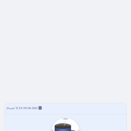
09-04-2022 12:56 مساءً