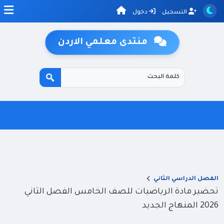
التسجيل
دخول
منتدى معلمي الاردن
الفصل الدراسي الثاني
تحضير مادة الرياضيات للصف الخامس الفصل الثاني
2026 المنهاج الجديد