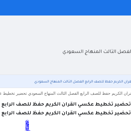
لفصل الثالث المنهاج السعودي
ان الكريم حفظ للصف الرابع الفصل الثالث المنهاج السعودي
ن الكريم حفظ للصف الرابع الفصل الثالث المنهاج السعودي تحضير تخطيط عكس
حضير تخطيط عكسي القران الكريم حفظ للصف الرابع ا
حضير تخطيط عكسي القران الكريم حفظ للصف الرابع ا