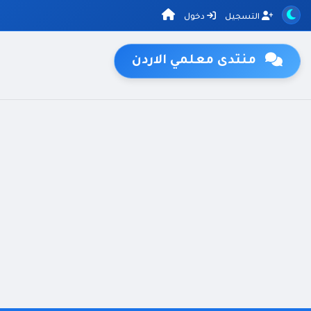
التسجيل
دخول
منتدى معلمي الاردن