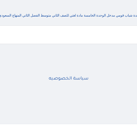
 شباب قومي مدخل الوحدة الخامسة مادة لغتي للصف الثاني متوسط الفصل الثاني المنهاج السعودي
سياسة الخصوصيه