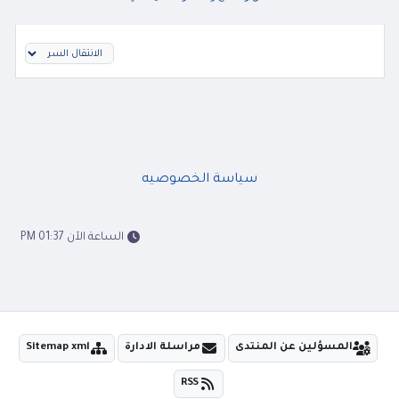
سياسة الخصوصيه
الساعة الآن 01:37 PM
المسؤلين عن المنتدى
مراسلة الادارة
Sitemap xml
RSS