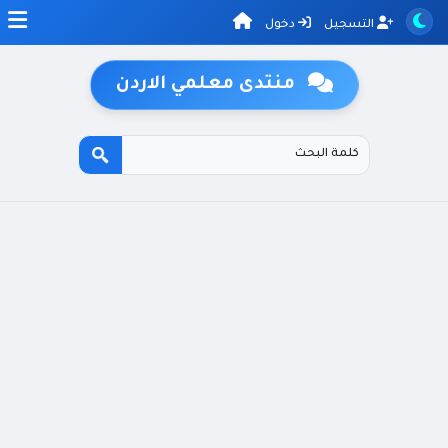
التسجيل
دخول
منتدى معلمي الاردن