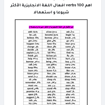
اهم 100 verbs افعال اللغة الانجليزية الأكثر
شيوعا و استعمالا