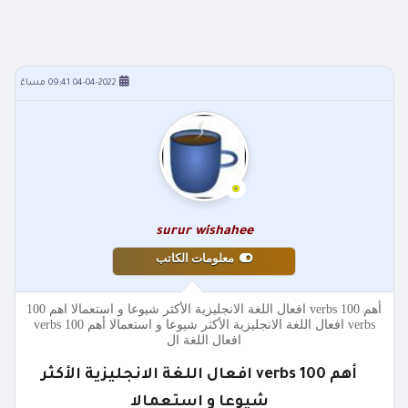
04-04-2022 09:41 مساءً
surur wishahee
معلومات الكاتب
أهم 100 verbs افعال اللغة الانجليزية الأكثر شيوعا و استعمالا اهم 100
verbs افعال اللغة الانجليزية الأكثر شيوعا و استعمالا أهم 100 verbs
افعال اللغة ال
أهم 100 verbs افعال اللغة الانجليزية الأكثر
شيوعا و استعمالا