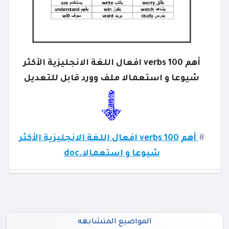
أهم 100 verbs افعال اللغة الانجليزية الأكثر
شيوعا و استعمالا ملف وورد قابل للتعديل
أهم 100 verbs افعال اللغة الانجليزية الأكثر
شيوعا و استعمالا.doc
المواضيع المتشابهه