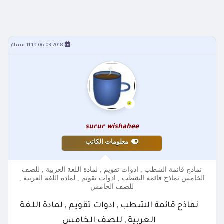
06-03-2018 11:19 مساءً
surur wishahee
معلومات الكاتب
نماذج قائمة الشطب , ادوات تقويم , لمادة اللغة العربية , للصف
الخامس نماذج قائمة الشطب , ادوات تقويم , لمادة اللغة العربية ,
للصف الخامس
نماذج قائمة الشطب , ادوات تقويم , لمادة اللغة
العربية , للصف الخامس