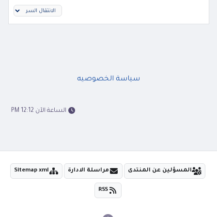
سياسة الخصوصيه
الساعة الآن 12:12 PM
المسؤلين عن المنتدى
مراسلة الادارة
Sitemap xml
RSS