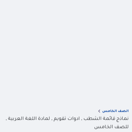
الصف الخامس
نماذج قائمة الشطب , ادوات تقويم , لمادة اللغة العربية ,
للصف الخامس