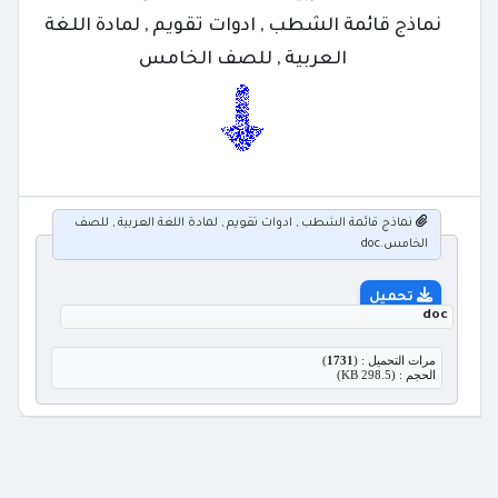
نماذج قائمة الشطب , ادوات تقويم , لمادة اللغة
العربية , للصف الخامس
نماذج قائمة الشطب , ادوات تقويم , لمادة اللغة العربية , للصف
الخامس.doc
تحميل
doc
مرات التحميل : (
1731
)
الحجم : (298.5 KB)